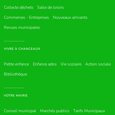
Collecte déchets
Salle de loisirs
Commerces - Entreprises
Nouveaux arrivants
Revues municipales
VIVRE À CHANCEAUX
Petite enfance
Enfance ados
Vie scolaire
Action sociale
Bibliothèque
VOTRE MAIRIE
Conseil municipal
Marchés publics
Tarifs Municipaux