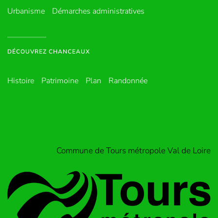
Urbanisme
Démarches administratives
DÉCOUVREZ CHANCEAUX
Histoire
Patrimoine
Plan
Randonnée
Commune de Tours métropole Val de Loire