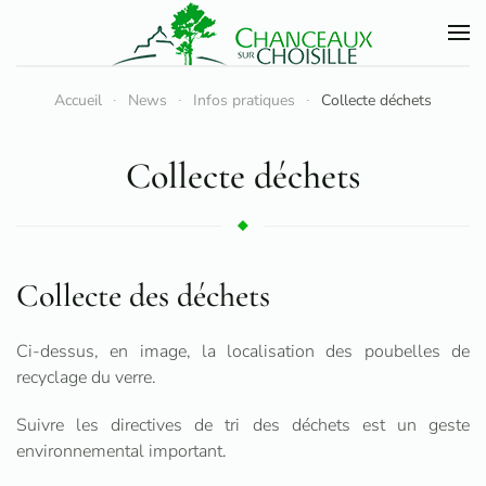
Accéder au contenu principal
Accueil
News
Infos pratiques
Collecte déchets
Collecte déchets
Collecte des déchets
Ci-dessus, en image, la localisation des poubelles de
recyclage du verre.
Suivre les directives de tri des déchets est un geste
environnemental important.