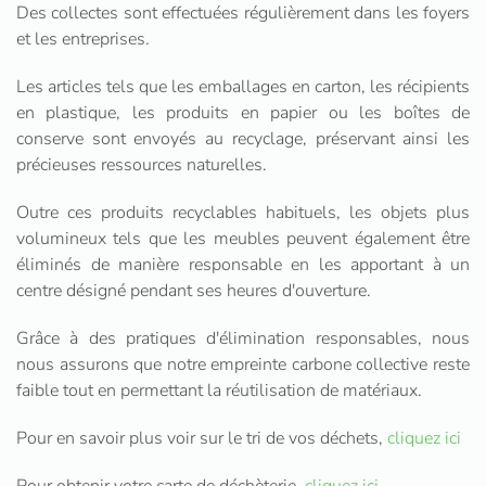
Des collectes sont effectuées régulièrement dans les foyers
et les entreprises.
Les articles tels que les emballages en carton, les récipients
en plastique, les produits en papier ou les boîtes de
conserve sont envoyés au recyclage, préservant ainsi les
précieuses ressources naturelles.
Outre ces produits recyclables habituels, les objets plus
volumineux tels que les meubles peuvent également être
éliminés de manière responsable en les apportant à un
centre désigné pendant ses heures d'ouverture.
Grâce à des pratiques d'élimination responsables, nous
nous assurons que notre empreinte carbone collective reste
faible tout en permettant la réutilisation de matériaux.
Pour en savoir plus voir sur le tri de vos déchets,
cliquez ici