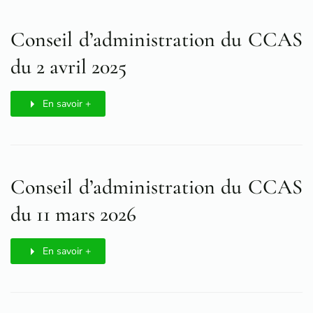
Conseil d’administration du CCAS
du 2 avril 2025
En savoir +
Conseil d’administration du CCAS
du 11 mars 2026
En savoir +