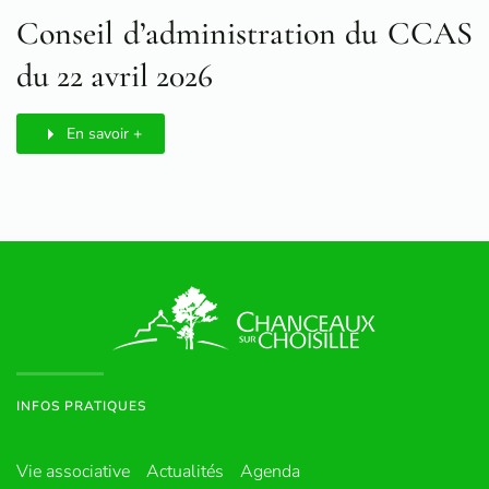
Conseil d’administration du CCAS
du 22 avril 2026
En savoir +
INFOS PRATIQUES
Vie associative
Actualités
Agenda