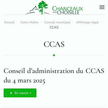
Accéder au contenu principal
Accueil
Votre Mairie
Conseil municipal
Affichage légal
CCAS
CCAS
Conseil d’administration du CCAS
du 4 mars 2025
En savoir +