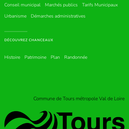
Conseil municipal
Marchés publics
Tarifs Municipaux
Urbanisme
Démarches administratives
DÉCOUVREZ CHANCEAUX
Histoire
Patrimoine
Plan
Randonnée
Commune de Tours métropole Val de Loire