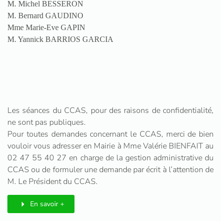
M. Michel BESSERON
M. Bernard GAUDINO
Mme Marie-Eve GAPIN
M. Yannick BARRIOS GARCIA
Les séances du CCAS, pour des raisons de confidentialité,
ne sont pas publiques.
Pour toutes demandes concernant le CCAS, merci de bien
vouloir vous adresser en Mairie à Mme Valérie BIENFAIT au
02 47 55 40 27 en charge de la gestion administrative du
CCAS ou de formuler une demande par écrit à l’attention de
M. Le Président du CCAS.
En savoir +