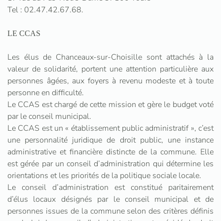
Tel : 02.47.42.67.68.
LE CCAS
Les élus de Chanceaux-sur-Choisille sont attachés à la
valeur de solidarité, portent une attention particulière aux
personnes âgées, aux foyers à revenu modeste et à toute
personne en difficulté.
Le CCAS est chargé de cette mission et gère le budget voté
par le conseil municipal.
Le CCAS est un « établissement public administratif », c’est
une personnalité juridique de droit public, une instance
administrative et financière distincte de la commune. Elle
est gérée par un conseil d’administration qui détermine les
orientations et les priorités de la politique sociale locale.
Le conseil d’administration est constitué paritairement
d’élus locaux désignés par le conseil municipal et de
personnes issues de la commune selon des critères définis