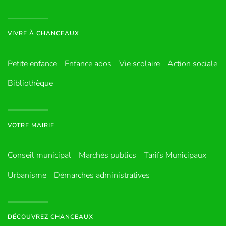
VIVRE À CHANCEAUX
Petite enfance
Enfance ados
Vie scolaire
Action sociale
Bibliothèque
VOTRE MAIRIE
Conseil municipal
Marchés publics
Tarifs Municipaux
Urbanisme
Démarches administratives
DÉCOUVREZ CHANCEAUX