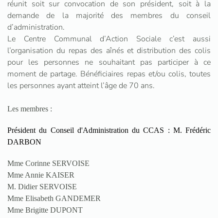
réunit soit sur convocation de son président, soit à la
demande de la majorité des membres du conseil
d’administration.
Le Centre Communal d’Action Sociale c’est aussi
l’organisation du repas des aînés et distribution des colis
pour les personnes ne souhaitant pas participer à ce
moment de partage. Bénéficiaires repas et/ou colis, toutes
les personnes ayant atteint l’âge de 70 ans.
Les membres :
Président du Conseil d'Administration du CCAS : M. Frédéric
DARBON
Mme Corinne SERVOISE
Mme Annie KAISER
M. Didier SERVOISE
Mme Elisabeth GANDEMER
Mme Brigitte DUPONT