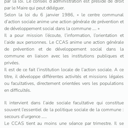
par la loi. Le conseil d’administration est présidé de droit
par le Maire qui peut déléguer.
Selon la loi du 6 janvier 1986, « le centre communal
d’action sociale anime une action générale de prévention et
de développement social dans la commune …. »
Il a pour mission l’écoute, l’information, l’orientation et
l’aide aux personnes. Le CCAS anime une action générale
de prévention et de développement social dans la
commune en liaison avec les institutions publiques et
privées.
Il est de ce fait l’institution locale de l’action sociale. A ce
titre, il développe différentes activités et missions légales
ou facultatives, directement orientées vers les populations
en difficultés.
Il intervient dans l’aide sociale facultative qui constitue
souvent l’essentiel de la politique sociale de la commune :
secours d’urgence …..
Le CCAS tient au moins une séance par trimestre. Il se