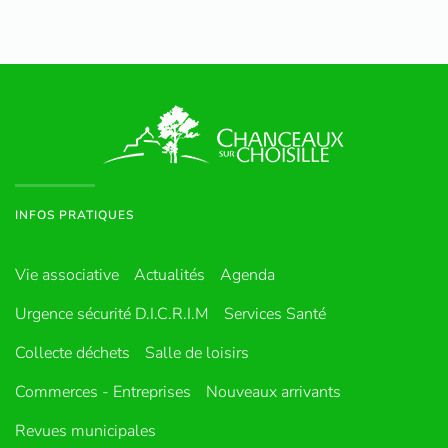
INFOS PRATIQUES
Vie associative
Actualités
Agenda
Urgence sécurité D.I.C.R.I.M
Services Santé
Collecte déchets
Salle de loisirs
Commerces - Entreprises
Nouveaux arrivants
Revues municipales