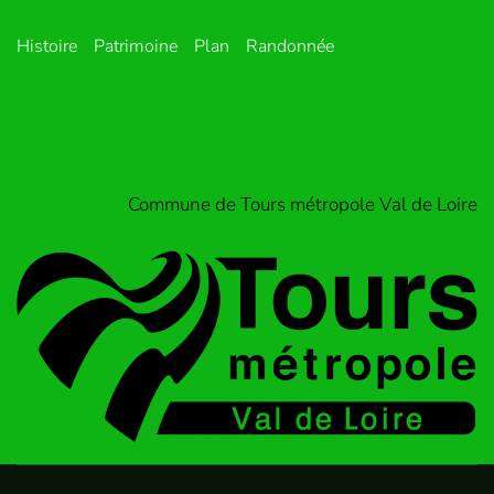
Histoire
Patrimoine
Plan
Randonnée
Commune de Tours métropole Val de Loire