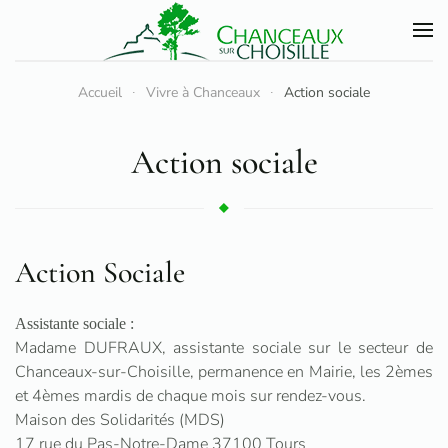
Accéder au contenu principal
Accueil
Vivre à Chanceaux
Action sociale
Action sociale
Action Sociale
Assistante sociale :
Madame DUFRAUX, assistante sociale sur le secteur de
Chanceaux-sur-Choisille, permanence en Mairie, les 2èmes
et 4èmes mardis de chaque mois sur rendez-vous.
Maison des Solidarités (MDS)
17 rue du Pas-Notre-Dame 37100 Tours