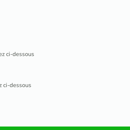
ez ci-dessous
z ci-dessous