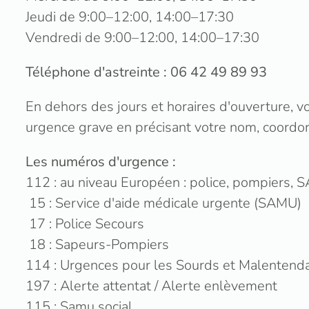
Jeudi de 9:00–12:00, 14:00–17:30
Vendredi de 9:00–12:00, 14:00–17:30
Téléphone d'astreinte : 06 42 49 89 93
En dehors des jours et horaires d'ouverture, 
urgence grave en précisant votre nom, coordon
Les numéros d'urgence :
112 : au niveau Européen : police, pompiers,
15 : Service d'aide médicale urgente (SAMU)
17 : Police Secours
18 : Sapeurs-Pompiers
114 : Urgences pour les Sourds et Malentend
197 : Alerte attentat / Alerte enlèvement
115 : Samu social