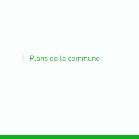
Plans de la commune