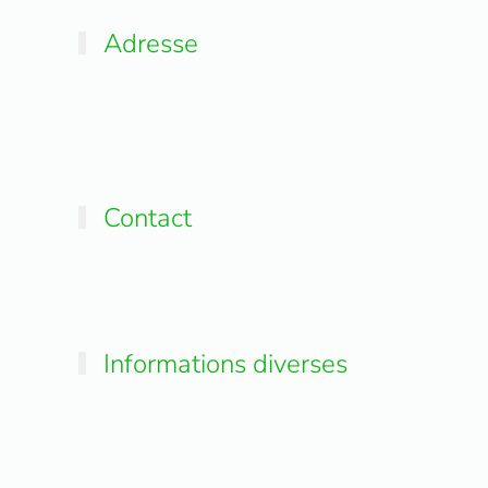
Adresse
Contact
Informations diverses