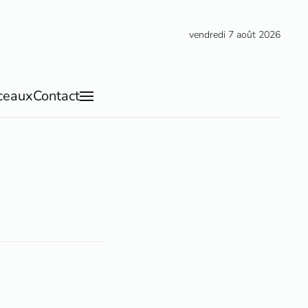
vendredi 7 août 2026
ceaux
Contact