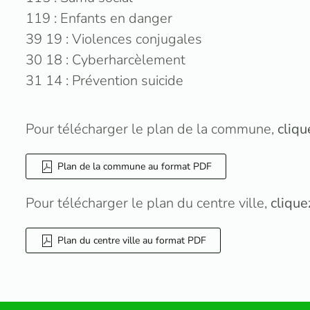
119 : Enfants en danger
39 19 : Violences conjugales
30 18 : Cyberharcèlement
31 14 : Prévention suicide
Pour télécharger le plan de la commune,
cliqu
Plan de la commune au format PDF
Pour télécharger le plan du centre ville,
clique
Plan du centre ville au format PDF