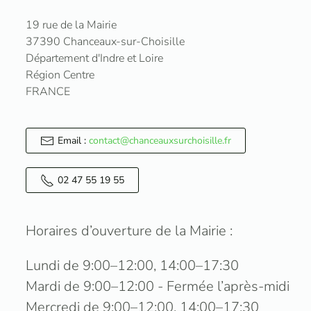
19 rue de la Mairie
37390 Chanceaux-sur-Choisille
Département d'Indre et Loire
Région Centre
FRANCE
Email :
contact@chanceauxsurchoisille.fr
02 47 55 19 55
Horaires d’ouverture de la Mairie :
Lundi de 9:00–12:00, 14:00–17:30
Mardi de 9:00–12:00 - Fermée l’après-midi
Mercredi de 9:00–12:00, 14:00–17:30