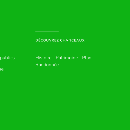
DÉCOUVREZ CHANCEAUX
publics
Histoire
Patrimoine
Plan
Randonnée
me