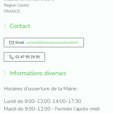
Région Centre
FRANCE
Contact
Email :
contact@chanceauxsurchoisille.fr
02 47 55 19 55
Informations diverses
Horaires d’ouverture de la Mairie :
Lundi de 9:00–12:00, 14:00–17:30
Mardi de 9:00–12:00 - Fermée l’après-midi