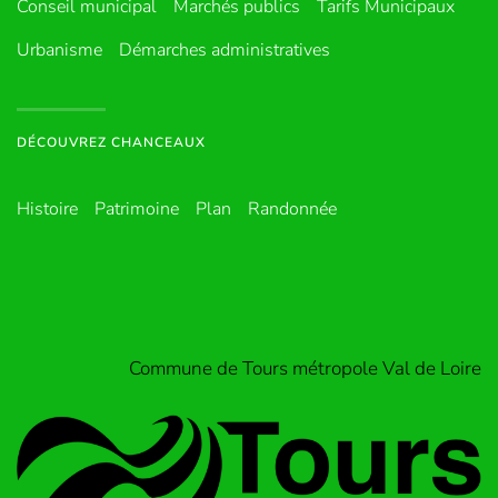
Conseil municipal
Marchés publics
Tarifs Municipaux
Urbanisme
Démarches administratives
DÉCOUVREZ CHANCEAUX
Histoire
Patrimoine
Plan
Randonnée
Commune de Tours métropole Val de Loire