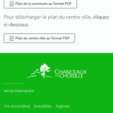
Plan de la commune au format PDF
Pour télécharger le plan du centre ville,
cliquez
ci-dessous
Plan du centre ville au format PDF
INFOS PRATIQUES
Vie associative
Actualités
Agenda