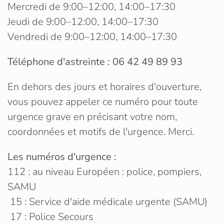
Mercredi de 9:00–12:00, 14:00–17:30
Jeudi de 9:00–12:00, 14:00–17:30
Vendredi de 9:00–12:00, 14:00–17:30
Téléphone d'astreinte : 06 42 49 89 93
En dehors des jours et horaires d'ouverture,
vous pouvez appeler ce numéro pour toute
urgence grave en précisant votre nom,
coordonnées et motifs de l'urgence. Merci.
Les numéros d'urgence :
112 : au niveau Européen : police, pompiers,
SAMU
15 : Service d'aide médicale urgente (SAMU)
17 : Police Secours