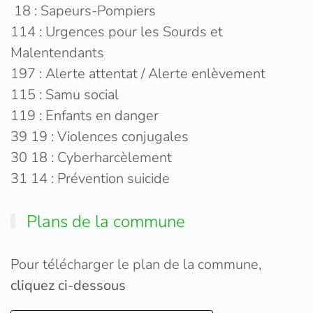
18 : Sapeurs-Pompiers
114 : Urgences pour les Sourds et
Malentendants
197 : Alerte attentat / Alerte enlèvement
115 : Samu social
119 : Enfants en danger
39 19 : Violences conjugales
30 18 : Cyberharcèlement
31 14 : Prévention suicide
Plans de la commune
Pour télécharger le plan de la commune,
cliquez ci-dessous