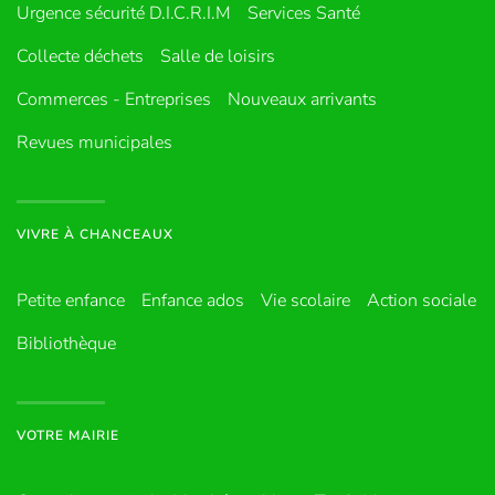
Urgence sécurité D.I.C.R.I.M
Services Santé
Collecte déchets
Salle de loisirs
Commerces - Entreprises
Nouveaux arrivants
Revues municipales
VIVRE À CHANCEAUX
Petite enfance
Enfance ados
Vie scolaire
Action sociale
Bibliothèque
VOTRE MAIRIE