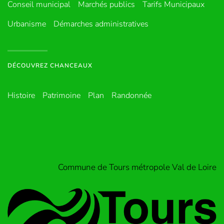
Conseil municipal
Marchés publics
Tarifs Municipaux
Urbanisme
Démarches administratives
DÉCOUVREZ CHANCEAUX
Histoire
Patrimoine
Plan
Randonnée
Commune de Tours métropole Val de Loire