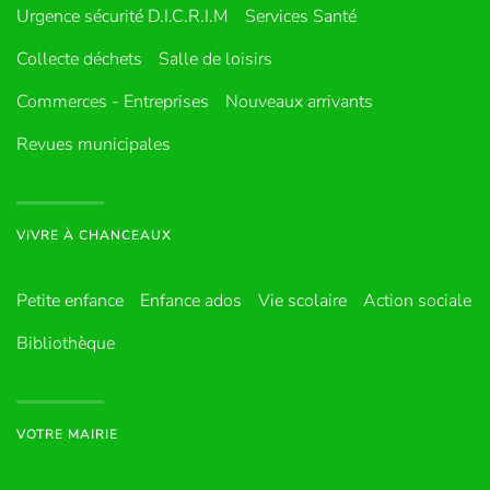
Urgence sécurité D.I.C.R.I.M
Services Santé
Collecte déchets
Salle de loisirs
Commerces - Entreprises
Nouveaux arrivants
Revues municipales
VIVRE À CHANCEAUX
Petite enfance
Enfance ados
Vie scolaire
Action sociale
Bibliothèque
VOTRE MAIRIE