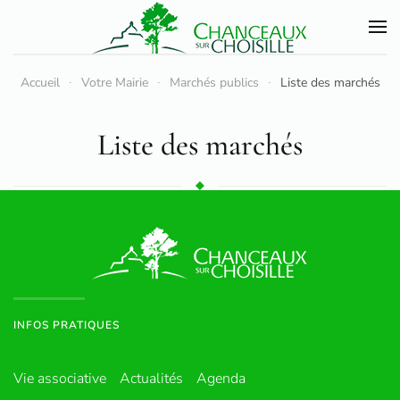
Accéder au contenu principal
Accueil
Votre Mairie
Marchés publics
Liste des marchés
Liste des marchés
INFOS PRATIQUES
Vie associative
Actualités
Agenda