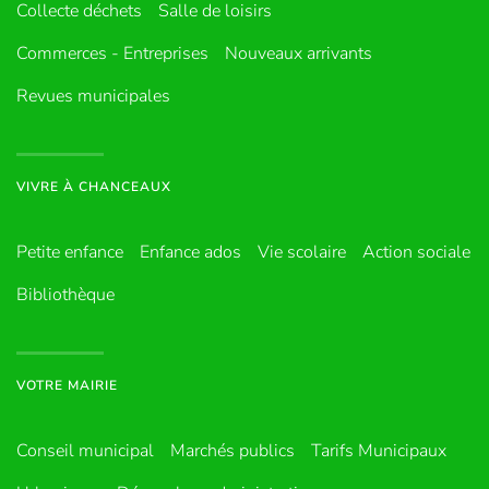
Collecte déchets
Salle de loisirs
Commerces - Entreprises
Nouveaux arrivants
Revues municipales
VIVRE À CHANCEAUX
Petite enfance
Enfance ados
Vie scolaire
Action sociale
Bibliothèque
VOTRE MAIRIE
Conseil municipal
Marchés publics
Tarifs Municipaux