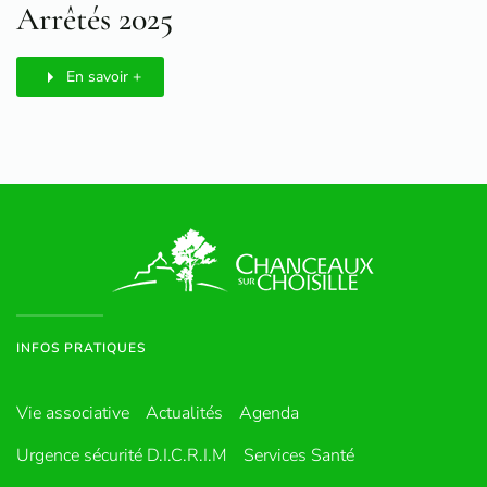
Arrêtés 2025
En savoir +
INFOS PRATIQUES
Vie associative
Actualités
Agenda
Urgence sécurité D.I.C.R.I.M
Services Santé