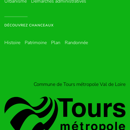
Urbanisme
Démarches administratives
DÉCOUVREZ CHANCEAUX
Histoire
Patrimoine
Plan
Randonnée
Commune de Tours métropole Val de Loire