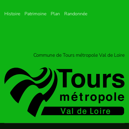
Histoire
Patrimoine
Plan
Randonnée
Commune de Tours métropole Val de Loire