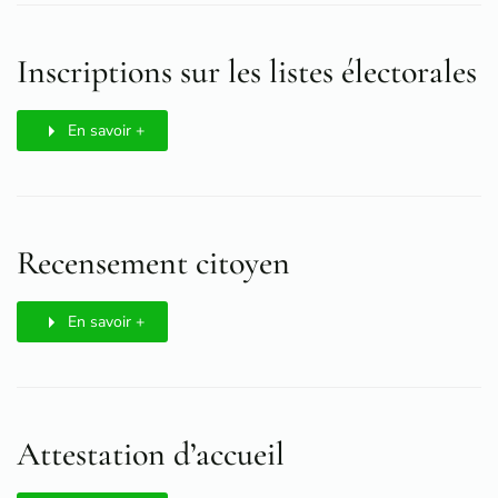
Inscriptions sur les listes électorales
En savoir +
Recensement citoyen
En savoir +
Attestation d’accueil