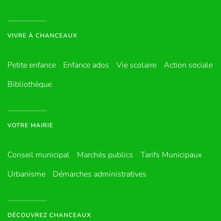
VIVRE À CHANCEAUX
Petite enfance
Enfance ados
Vie scolaire
Action sociale
Bibliothèque
VOTRE MAIRIE
Conseil municipal
Marchés publics
Tarifs Municipaux
Urbanisme
Démarches administratives
DÉCOUVREZ CHANCEAUX