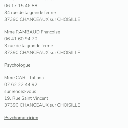
06 17 15 46 88
34 rue de la grande ferme
37390 CHANCEAUX sur CHOISILLE
Mme RAMBAUD Françoise
06 41 60 94 70
3 rue de la grande ferme
37390 CHANCEAUX sur CHOISILLE
Psychologue
Mme CARL Tatiana
07 62 22 44 92
sur rendez-vous
19, Rue Saint Vincent
37390 CHANCEAUX sur CHOISILLE
Psychomotricien