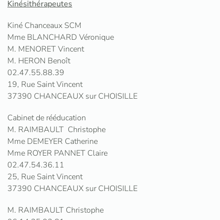
Kinésithérapeutes
Kiné Chanceaux SCM
Mme BLANCHARD Véronique
M. MENORET Vincent
M. HERON Benoît
02.47.55.88.39
19, Rue Saint Vincent
37390 CHANCEAUX sur CHOISILLE
Cabinet de rééducation
M. RAIMBAULT Christophe
Mme DEMEYER Catherine
Mme ROYER PANNET Claire
02.47.54.36.11
25, Rue Saint Vincent
37390 CHANCEAUX sur CHOISILLE
M. RAIMBAULT Christophe