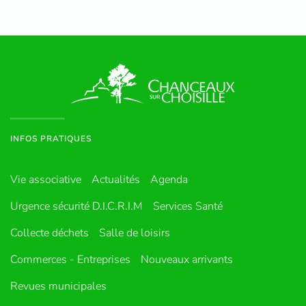
INFOS PRATIQUES
Vie associative
Actualités
Agenda
Urgence sécurité D.I.C.R.I.M
Services Santé
Collecte déchets
Salle de loisirs
Commerces - Entreprises
Nouveaux arrivants
Revues municipales