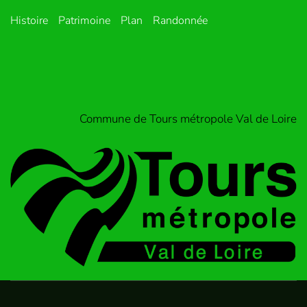
Histoire
Patrimoine
Plan
Randonnée
Commune de Tours métropole Val de Loire