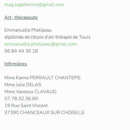
mag.sagefemme@gmail.com
Art- thérapeute
Emmanuelle Phelipeau
diplômée de l'école d'art-thérapie de Tours
emmanuelle.phelipeau@gmail.com
06 84 44 30 18
Infirmières
Mme Karine PERRAULT CHANTEPIE
Mme Julie DELAS
Mme Vanessa CLAVAUD
07.78.32.36.60
19 Rue Saint Vincent
37390 CHANCEAUX SUR CHOISILLE