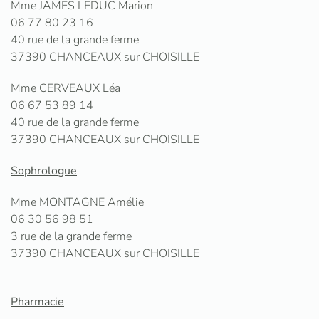
Mme JAMES LEDUC Marion
06 77 80 23 16
40 rue de la grande ferme
37390 CHANCEAUX sur CHOISILLE
Mme CERVEAUX Léa
06 67 53 89 14
40 rue de la grande ferme
37390 CHANCEAUX sur CHOISILLE
Sophrologue
Mme MONTAGNE Amélie
06 30 56 98 51
3 rue de la grande ferme
37390 CHANCEAUX sur CHOISILLE
Pharmacie