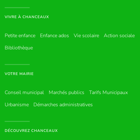
VIVRE À CHANCEAUX
Petite enfance
Enfance ados
Vie scolaire
Action sociale
Bibliothèque
VOTRE MAIRIE
Conseil municipal
Marchés publics
Tarifs Municipaux
Urbanisme
Démarches administratives
DÉCOUVREZ CHANCEAUX