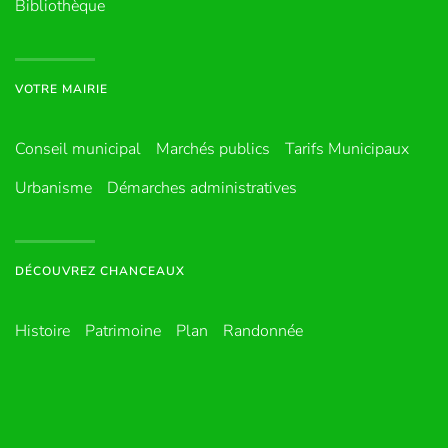
Bibliothèque
VOTRE MAIRIE
Conseil municipal
Marchés publics
Tarifs Municipaux
Urbanisme
Démarches administratives
DÉCOUVREZ CHANCEAUX
Histoire
Patrimoine
Plan
Randonnée