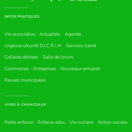
INFOS PRATIQUES
Vie associative
Actualités
Agenda
Urgence sécurité D.I.C.R.I.M
Services Santé
Collecte déchets
Salle de loisirs
Commerces - Entreprises
Nouveaux arrivants
Revues municipales
VIVRE À CHANCEAUX
Petite enfance
Enfance ados
Vie scolaire
Action sociale