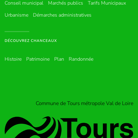
Conseil municipal
Marchés publics
Tarifs Municipaux
Urbanisme
Démarches administratives
DÉCOUVREZ CHANCEAUX
Histoire
Patrimoine
Plan
Randonnée
Commune de Tours métropole Val de Loire