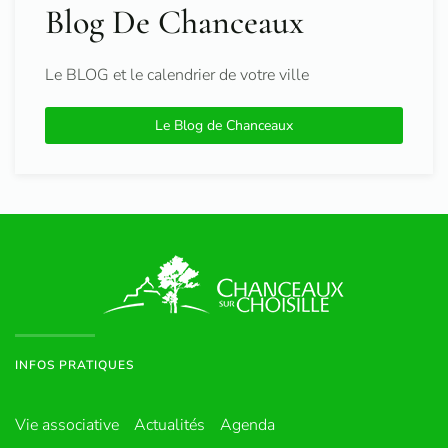
Blog De Chanceaux
Le BLOG et le calendrier de votre ville
Le Blog de Chanceaux
INFOS PRATIQUES
Vie associative
Actualités
Agenda