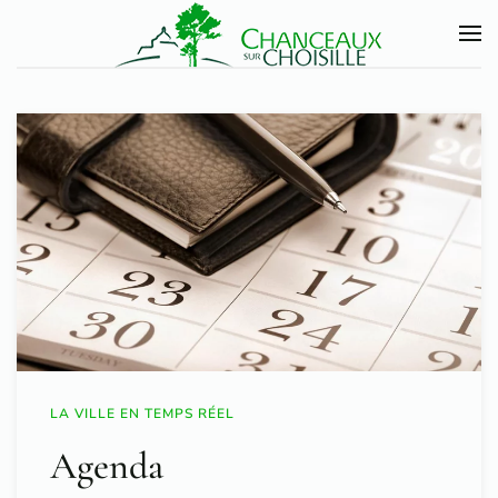
Accéder au contenu principal
LA VILLE EN TEMPS RÉEL
Agenda