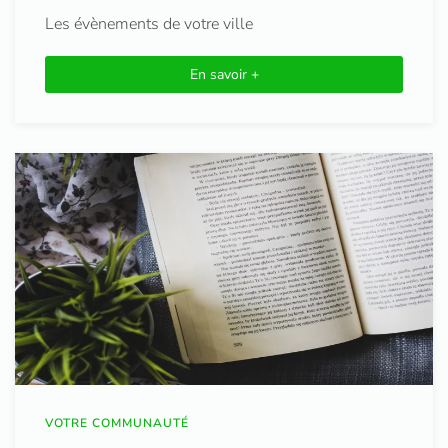
Les évènements de votre ville
En savoir +
VOTRE COMMUNAUTÉ