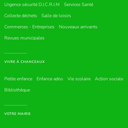
Urgence sécurité D.I.C.R.I.M
Services Santé
Collecte déchets
Salle de loisirs
Commerces - Entreprises
Nouveaux arrivants
Revues municipales
VIVRE À CHANCEAUX
Petite enfance
Enfance ados
Vie scolaire
Action sociale
Bibliothèque
VOTRE MAIRIE