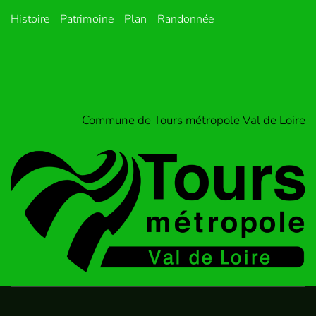
Histoire
Patrimoine
Plan
Randonnée
Commune de Tours métropole Val de Loire