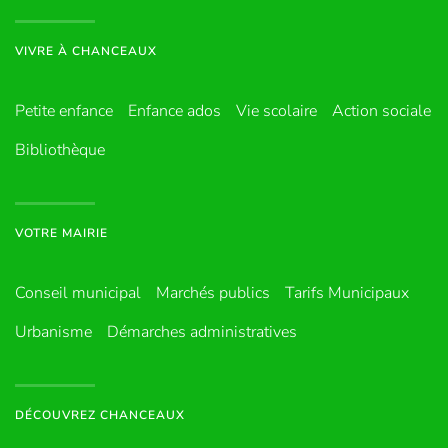
VIVRE À CHANCEAUX
Petite enfance
Enfance ados
Vie scolaire
Action sociale
Bibliothèque
VOTRE MAIRIE
Conseil municipal
Marchés publics
Tarifs Municipaux
Urbanisme
Démarches administratives
DÉCOUVREZ CHANCEAUX