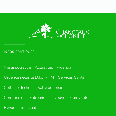
INFOS PRATIQUES
Vie associative
Actualités
Agenda
Urgence sécurité D.I.C.R.I.M
Services Santé
Collecte déchets
Salle de loisirs
Commerces - Entreprises
Nouveaux arrivants
Revues municipales