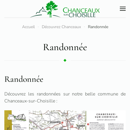
Accéder au contenu principal
Accueil
Découvrez Chanceaux
Randonnée
Randonnée
Randonnée
Découvrez les randonnées sur notre belle commune de
Chanceaux-sur-Choisille :