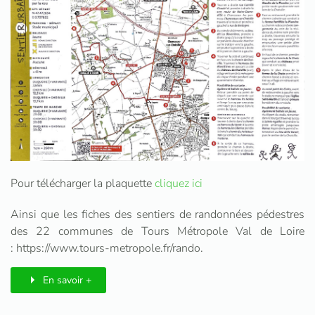
Pour télécharger la plaquette
cliquez ici
Ainsi que les fiches des sentiers de randonnées pédestres
des 22 communes de Tours Métropole Val de Loire
: https://www.tours-metropole.fr/rando.
En savoir +