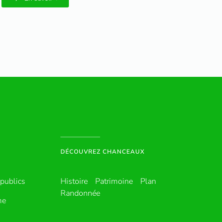
DÉCOUVREZ CHANCEAUX
publics
Histoire
Patrimoine
Plan
Randonnée
me