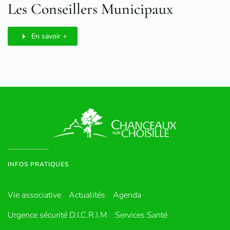
Les Conseillers Municipaux
En savoir +
INFOS PRATIQUES
Vie associative
Actualités
Agenda
Urgence sécurité D.I.C.R.I.M
Services Santé