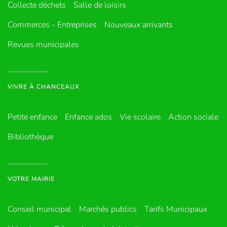
Collecte déchets
Salle de loisirs
Commerces - Entreprises
Nouveaux arrivants
Revues municipales
VIVRE À CHANCEAUX
Petite enfance
Enfance ados
Vie scolaire
Action sociale
Bibliothèque
VOTRE MAIRIE
Conseil municipal
Marchés publics
Tarifs Municipaux