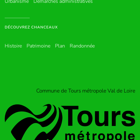
Urbanisme
Démarches administratives
DÉCOUVREZ CHANCEAUX
Histoire
Patrimoine
Plan
Randonnée
Commune de Tours métropole Val de Loire