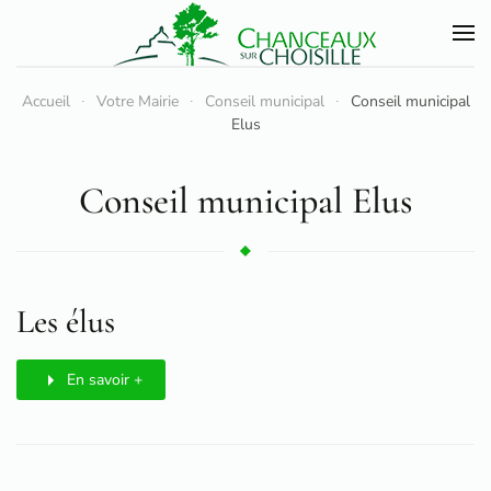
Accéder au contenu principal
Accueil
Votre Mairie
Conseil municipal
Conseil municipal
Elus
Conseil municipal Elus
Les élus
En savoir +