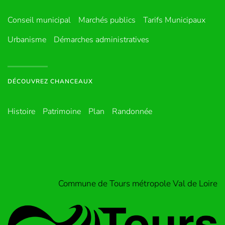
Conseil municipal
Marchés publics
Tarifs Municipaux
Urbanisme
Démarches administratives
DÉCOUVREZ CHANCEAUX
Histoire
Patrimoine
Plan
Randonnée
Commune de Tours métropole Val de Loire