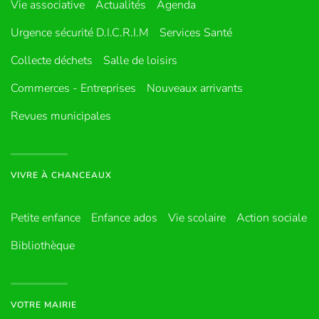
Vie associative
Actualités
Agenda
Urgence sécurité D.I.C.R.I.M
Services Santé
Collecte déchets
Salle de loisirs
Commerces - Entreprises
Nouveaux arrivants
Revues municipales
VIVRE À CHANCEAUX
Petite enfance
Enfance ados
Vie scolaire
Action sociale
Bibliothèque
VOTRE MAIRIE