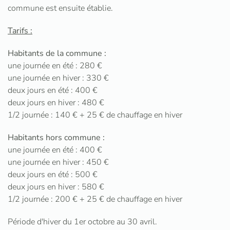
commune est ensuite établie.
Tarifs :
Habitants de la commune :
une journée en été : 280 €
une journée en hiver : 330 €
deux jours en été : 400 €
deux jours en hiver : 480 €
1/2 journée : 140 € + 25 € de chauffage en hiver
Habitants hors commune :
une journée en été : 400 €
une journée en hiver : 450 €
deux jours en été : 500 €
deux jours en hiver : 580 €
1/2 journée : 200 € + 25 € de chauffage en hiver
Période d'hiver du 1er octobre au 30 avril.