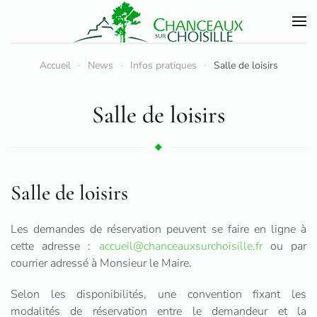
Accéder au contenu principal
Accueil
News
Infos pratiques
Salle de loisirs
Salle de loisirs
Salle de loisirs
Les demandes de réservation peuvent se faire en ligne à
cette adresse :
accueil@chanceauxsurchoisille.fr
ou par
courrier adressé à Monsieur le Maire.
Selon les disponibilités, une convention fixant les
modalités de réservation entre le demandeur et la