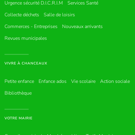
Urgence sécurité D.I.C.R.I.M
Services Santé
Collecte déchets
Salle de loisirs
Commerces - Entreprises
Nouveaux arrivants
Revues municipales
VIVRE À CHANCEAUX
Petite enfance
Enfance ados
Vie scolaire
Action sociale
Bibliothèque
VOTRE MAIRIE