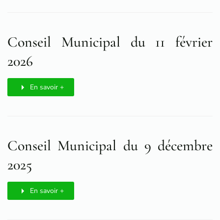
Conseil Municipal du 11 février
2026
En savoir +
Conseil Municipal du 9 décembre
2025
En savoir +