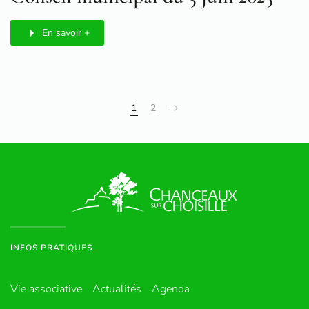
En savoir +
1
2
INFOS PRATIQUES
Vie associative
Actualités
Agenda