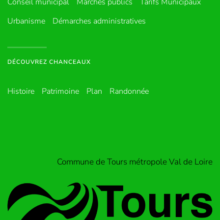
Conseil municipal
Marchés publics
Tarifs Municipaux
Urbanisme
Démarches administratives
DÉCOUVREZ CHANCEAUX
Histoire
Patrimoine
Plan
Randonnée
Commune de Tours métropole Val de Loire