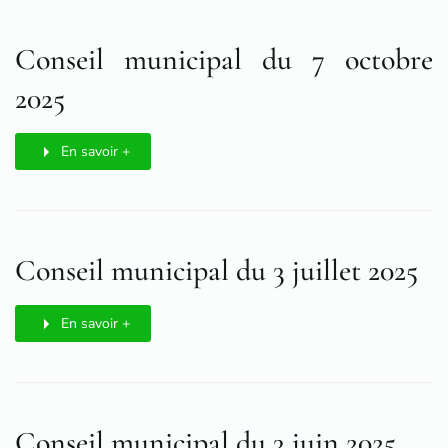
Conseil municipal du 7 octobre
2025
En savoir +
Conseil municipal du 3 juillet 2025
En savoir +
Conseil municipal du 3 juin 2025