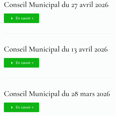
Conseil Municipal du 27 avril 2026
En savoir +
Conseil Municipal du 13 avril 2026
En savoir +
Conseil Municipal du 28 mars 2026
En savoir +