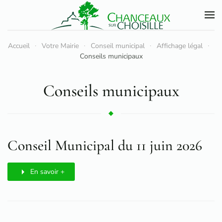
Accéder au contenu principal
Accueil
Votre Mairie
Conseil municipal
Affichage légal
Conseils municipaux
Conseils municipaux
Conseil Municipal du 11 juin 2026
En savoir +