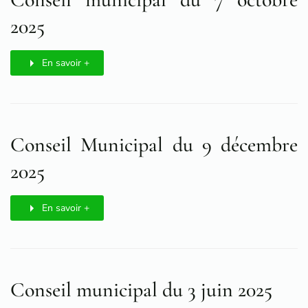
2025
En savoir +
Conseil Municipal du 9 décembre
2025
En savoir +
Conseil municipal du 3 juin 2025