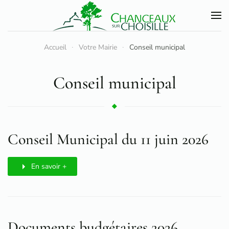
Accéder au contenu principal
Accueil
Votre Mairie
Conseil municipal
Conseil municipal
Conseil Municipal du 11 juin 2026
En savoir +
Documents budgétaires 2026