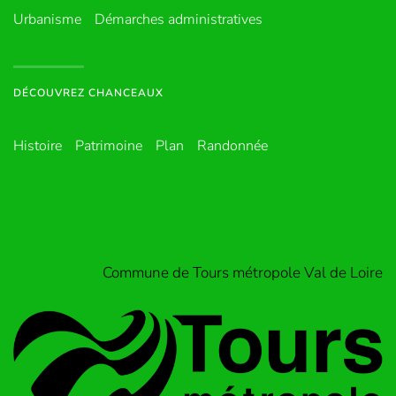
Urbanisme
Démarches administratives
DÉCOUVREZ CHANCEAUX
Histoire
Patrimoine
Plan
Randonnée
Commune de Tours métropole Val de Loire