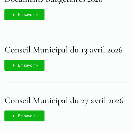
En savoir +
Conseil Municipal du 13 avril 2026
En savoir +
Conseil Municipal du 27 avril 2026
En savoir +