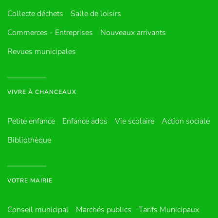
Collecte déchets
Salle de loisirs
Commerces - Entreprises
Nouveaux arrivants
Revues municipales
VIVRE À CHANCEAUX
Petite enfance
Enfance ados
Vie scolaire
Action sociale
Bibliothèque
VOTRE MAIRIE
Conseil municipal
Marchés publics
Tarifs Municipaux