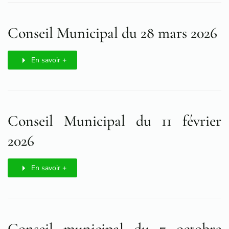
Conseil Municipal du 28 mars 2026
En savoir +
Conseil Municipal du 11 février
2026
En savoir +
Conseil municipal du 7 octobre