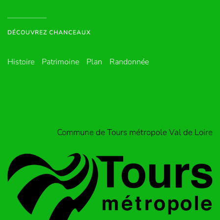
DÉCOUVREZ CHANCEAUX
Histoire
Patrimoine
Plan
Randonnée
Commune de Tours métropole Val de Loire