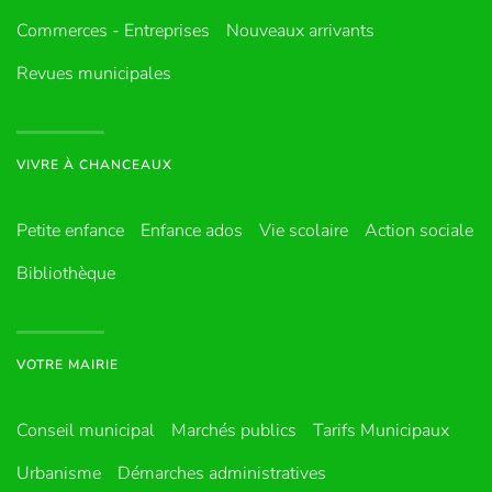
Commerces - Entreprises
Nouveaux arrivants
Revues municipales
VIVRE À CHANCEAUX
Petite enfance
Enfance ados
Vie scolaire
Action sociale
Bibliothèque
VOTRE MAIRIE
Conseil municipal
Marchés publics
Tarifs Municipaux
Urbanisme
Démarches administratives