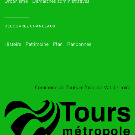
Urbanisme
Démarches administratives
DÉCOUVREZ CHANCEAUX
Histoire
Patrimoine
Plan
Randonnée
Commune de Tours métropole Val de Loire