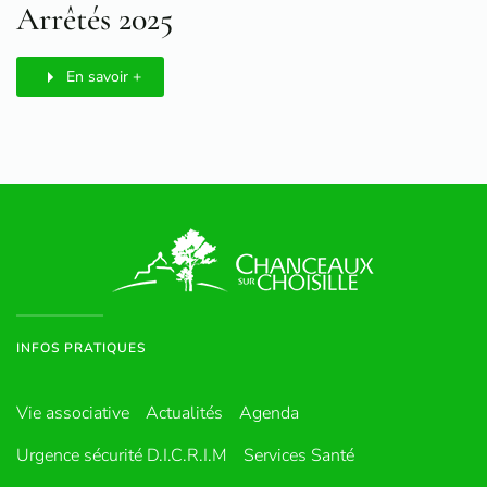
Arrêtés 2025
En savoir +
INFOS PRATIQUES
Vie associative
Actualités
Agenda
Urgence sécurité D.I.C.R.I.M
Services Santé