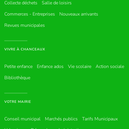
Collecte déchets
Salle de loisirs
Commerces - Entreprises
Nouveaux arrivants
Revues municipales
VIVRE À CHANCEAUX
Petite enfance
Enfance ados
Vie scolaire
Action sociale
Bibliothèque
VOTRE MAIRIE
Conseil municipal
Marchés publics
Tarifs Municipaux