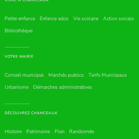
VIVRE À CHANCEAUX
Petite enfance
Enfance ados
Vie scolaire
Action sociale
Bibliothèque
VOTRE MAIRIE
Conseil municipal
Marchés publics
Tarifs Municipaux
Urbanisme
Démarches administratives
DÉCOUVREZ CHANCEAUX
Histoire
Patrimoine
Plan
Randonnée