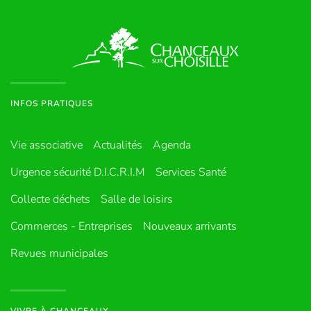
INFOS PRATIQUES
Vie associative
Actualités
Agenda
Urgence sécurité D.I.C.R.I.M
Services Santé
Collecte déchets
Salle de loisirs
Commerces - Entreprises
Nouveaux arrivants
Revues municipales