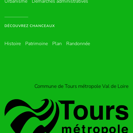
Urbanisme
Démarches administratives
DÉCOUVREZ CHANCEAUX
Histoire
Patrimoine
Plan
Randonnée
Commune de Tours métropole Val de Loire