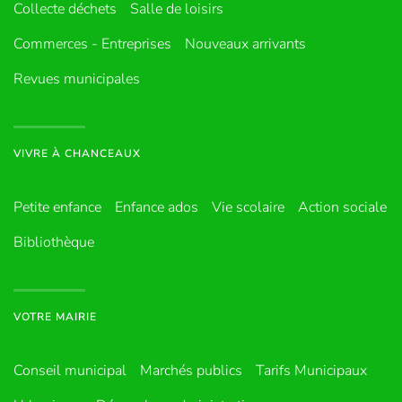
Collecte déchets
Salle de loisirs
Commerces - Entreprises
Nouveaux arrivants
Revues municipales
VIVRE À CHANCEAUX
Petite enfance
Enfance ados
Vie scolaire
Action sociale
Bibliothèque
VOTRE MAIRIE
Conseil municipal
Marchés publics
Tarifs Municipaux