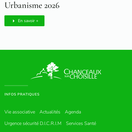
Urbanisme 2026
En savoir +
INFOS PRATIQUES
Vie associative
Actualités
Agenda
Urgence sécurité D.I.C.R.I.M
Services Santé