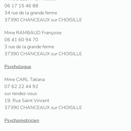
06 17 15 46 88
34 rue de la grande ferme
37390 CHANCEAUX sur CHOISILLE
Mme RAMBAUD Françoise
06 41 60 94 70
3 rue de la grande ferme
37390 CHANCEAUX sur CHOISILLE
Psychologue
Mme CARL Tatiana
07 62 22 44 92
sur rendez-vous
19, Rue Saint Vincent
37390 CHANCEAUX sur CHOISILLE
Psychomotricien