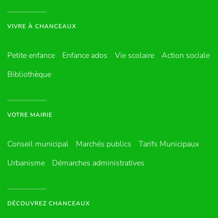
VIVRE À CHANCEAUX
Petite enfance
Enfance ados
Vie scolaire
Action sociale
Bibliothèque
VOTRE MAIRIE
Conseil municipal
Marchés publics
Tarifs Municipaux
Urbanisme
Démarches administratives
DÉCOUVREZ CHANCEAUX