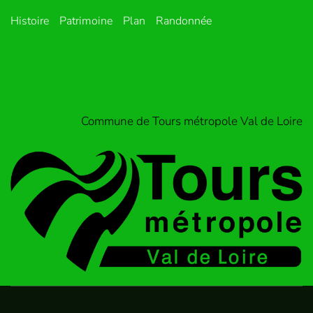
Histoire
Patrimoine
Plan
Randonnée
Commune de Tours métropole Val de Loire