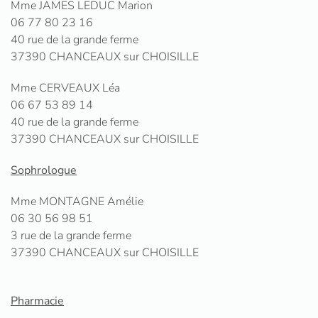
Mme JAMES LEDUC Marion
06 77 80 23 16
40 rue de la grande ferme
37390 CHANCEAUX sur CHOISILLE
Mme CERVEAUX Léa
06 67 53 89 14
40 rue de la grande ferme
37390 CHANCEAUX sur CHOISILLE
Sophrologue
Mme MONTAGNE Amélie
06 30 56 98 51
3 rue de la grande ferme
37390 CHANCEAUX sur CHOISILLE
Pharmacie