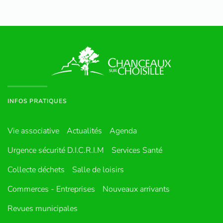
INFOS PRATIQUES
Vie associative
Actualités
Agenda
Urgence sécurité D.I.C.R.I.M
Services Santé
Collecte déchets
Salle de loisirs
Commerces - Entreprises
Nouveaux arrivants
Revues municipales