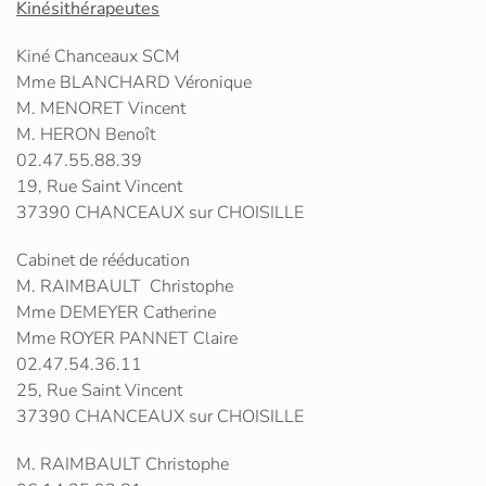
Kinésithérapeutes
Kiné Chanceaux SCM
Mme BLANCHARD Véronique
M. MENORET Vincent
M. HERON Benoît
02.47.55.88.39
19, Rue Saint Vincent
37390 CHANCEAUX sur CHOISILLE
Cabinet de rééducation
M. RAIMBAULT Christophe
Mme DEMEYER Catherine
Mme ROYER PANNET Claire
02.47.54.36.11
25, Rue Saint Vincent
37390 CHANCEAUX sur CHOISILLE
M. RAIMBAULT Christophe