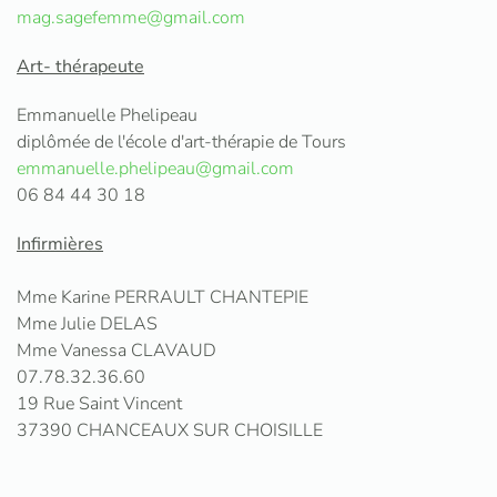
mag.sagefemme@gmail.com
Art- thérapeute
Emmanuelle Phelipeau
diplômée de l'école d'art-thérapie de Tours
emmanuelle.phelipeau@gmail.com
06 84 44 30 18
Infirmières
Mme Karine PERRAULT CHANTEPIE
Mme Julie DELAS
Mme Vanessa CLAVAUD
07.78.32.36.60
19 Rue Saint Vincent
37390 CHANCEAUX SUR CHOISILLE