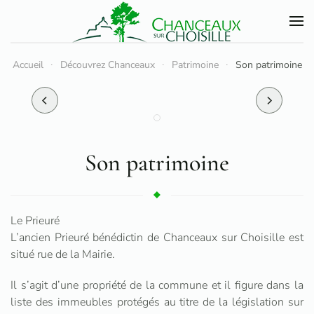
Accéder au contenu principal
Accueil
Découvrez Chanceaux
Patrimoine
Son patrimoine
Son patrimoine
Le Prieuré
L’ancien Prieuré bénédictin de Chanceaux sur Choisille est
situé rue de la Mairie.
Il s’agit d’une propriété de la commune et il figure dans la
liste des immeubles protégés au titre de la législation sur