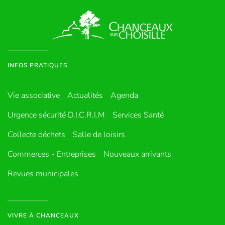
INFOS PRATIQUES
Vie associative
Actualités
Agenda
Urgence sécurité D.I.C.R.I.M
Services Santé
Collecte déchets
Salle de loisirs
Commerces - Entreprises
Nouveaux arrivants
Revues municipales
VIVRE À CHANCEAUX