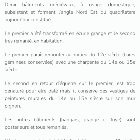
Deux bâtiments médiévaux, à usage domestique,
subsistent et forment l’angle Nord Est du quadrilatère
aujourd’hui constitué.
Le premier a été transformé en écurie grange et le second
très remanié, en habitation.
Le premier paraît remonter au milieu du 12e siècle (baies
géminées conservées) avec une charpente du 14e ou 15e
siècle.
Le second en retour d’équerre sur le premier, est trop
dénaturé pour être daté mais il conserve des vestiges de
peintures murales du 14e ou 15e siècle sur son mur
pignon.
Les autres bâtiments (hangars, grange et fuye) sont
postérieurs et tous remaniés.