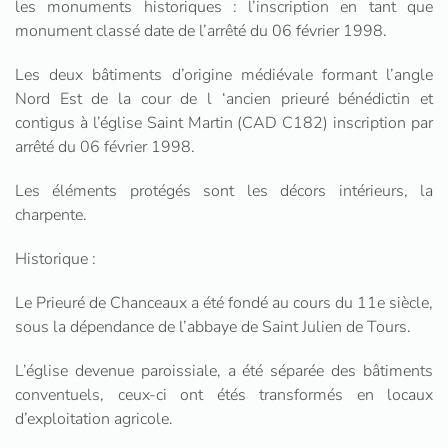
les monuments historiques : l’inscription en tant que
monument classé date de l’arrêté du 06 février 1998.
Les deux bâtiments d’origine médiévale formant l’angle
Nord Est de la cour de l ‘ancien prieuré bénédictin et
contigus à l’église Saint Martin (CAD C182) inscription par
arrêté du 06 février 1998.
Les éléments protégés sont les décors intérieurs, la
charpente.
Historique :
Le Prieuré de Chanceaux a été fondé au cours du 11e siècle,
sous la dépendance de l’abbaye de Saint Julien de Tours.
L’église devenue paroissiale, a été séparée des bâtiments
conventuels, ceux-ci ont étés transformés en locaux
d’exploitation agricole.