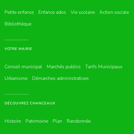
Petite enfance
Enfance ados
Vie scolaire
Action sociale
Bibliothèque
VOTRE MAIRIE
Conseil municipal
Marchés publics
Tarifs Municipaux
Urbanisme
Démarches administratives
DÉCOUVREZ CHANCEAUX
Histoire
Patrimoine
Plan
Randonnée