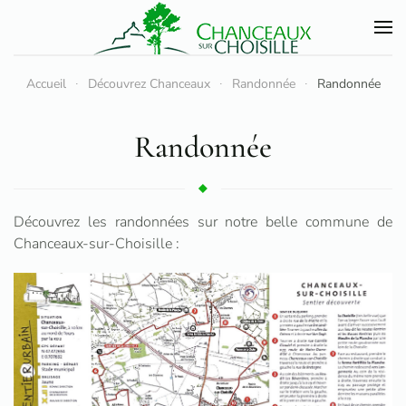
Accéder au contenu principal
Accueil
Découvrez Chanceaux
Randonnée
Randonnée
Randonnée
Découvrez les randonnées sur notre belle commune de
Chanceaux-sur-Choisille :