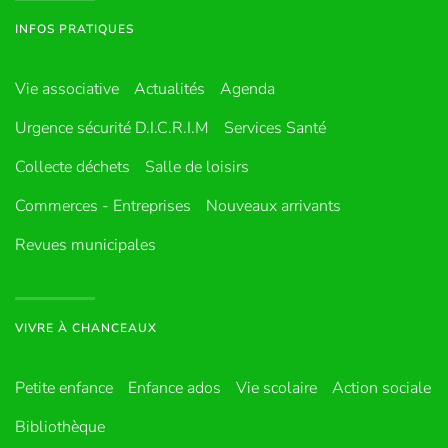
INFOS PRATIQUES
Vie associative
Actualités
Agenda
Urgence sécurité D.I.C.R.I.M
Services Santé
Collecte déchets
Salle de loisirs
Commerces - Entreprises
Nouveaux arrivants
Revues municipales
VIVRE À CHANCEAUX
Petite enfance
Enfance ados
Vie scolaire
Action sociale
Bibliothèque