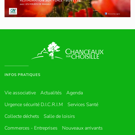
INFOS PRATIQUES
Vie associative
Actualités
Agenda
Urgence sécurité D.I.C.R.I.M
Services Santé
Collecte déchets
Salle de loisirs
Commerces - Entreprises
Nouveaux arrivants