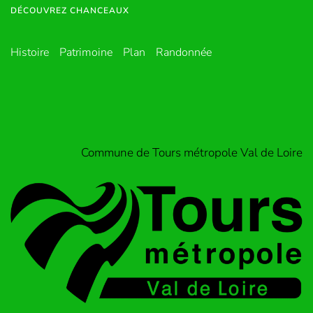
DÉCOUVREZ CHANCEAUX
Histoire
Patrimoine
Plan
Randonnée
Commune de Tours métropole Val de Loire