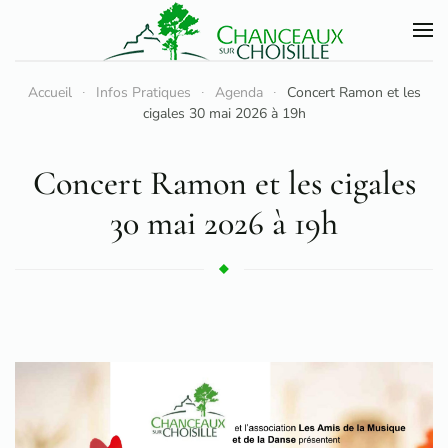
Accéder au contenu principal
Accueil
Infos Pratiques
Agenda
Concert Ramon et les
cigales 30 mai 2026 à 19h
Concert Ramon et les cigales
30 mai 2026 à 19h