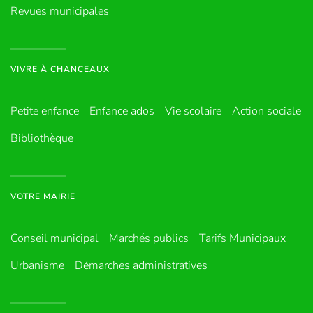
Revues municipales
VIVRE À CHANCEAUX
Petite enfance
Enfance ados
Vie scolaire
Action sociale
Bibliothèque
VOTRE MAIRIE
Conseil municipal
Marchés publics
Tarifs Municipaux
Urbanisme
Démarches administratives