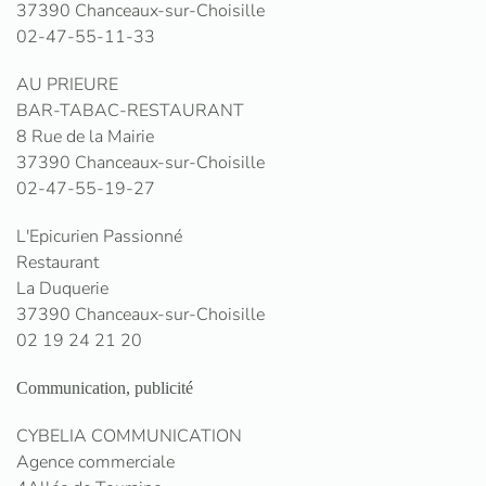
37390 Chanceaux-sur-Choisille
02-47-55-11-33
AU PRIEURE
BAR-TABAC-RESTAURANT
8 Rue de la Mairie
37390 Chanceaux-sur-Choisille
02-47-55-19-27
L'Epicurien Passionné
Restaurant
La Duquerie
37390 Chanceaux-sur-Choisille
02 19 24 21 20
Communication, publicité
CYBELIA COMMUNICATION
Agence commerciale