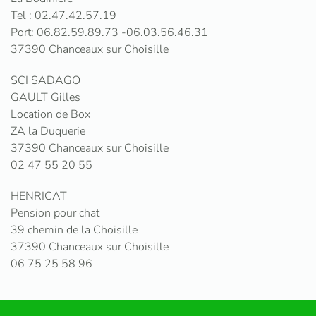
Tel : 02.47.42.57.19
Port: 06.82.59.89.73 -06.03.56.46.31
37390 Chanceaux sur Choisille
SCI SADAGO
GAULT Gilles
Location de Box
ZA la Duquerie
37390 Chanceaux sur Choisille
02 47 55 20 55
HENRICAT
Pension pour chat
39 chemin de la Choisille
37390 Chanceaux sur Choisille
06 75 25 58 96