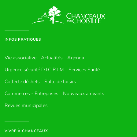
INFOS PRATIQUES
Vie associative
Actualités
Agenda
Urgence sécurité D.I.C.R.I.M
Services Santé
Collecte déchets
Salle de loisirs
Commerces - Entreprises
Nouveaux arrivants
Revues municipales
VIVRE À CHANCEAUX