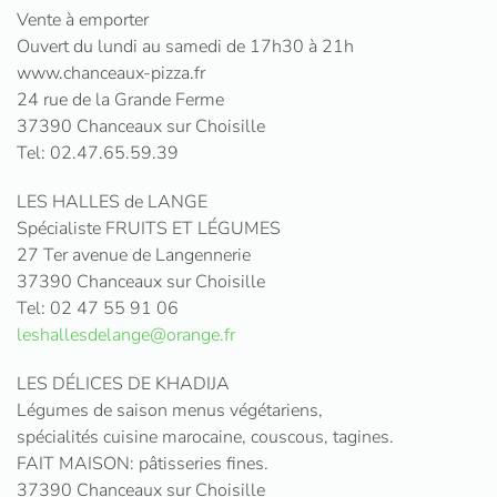
Vente à emporter
Ouvert du lundi au samedi de 17h30 à 21h
www.chanceaux-pizza.fr
24 rue de la Grande Ferme
37390 Chanceaux sur Choisille
Tel: 02.47.65.59.39
LES HALLES de LANGE
Spécialiste FRUITS ET LÉGUMES
27 Ter avenue de Langennerie
37390 Chanceaux sur Choisille
Tel: 02 47 55 91 06
leshallesdelange@orange.fr
LES DÉLICES DE KHADIJA
Légumes de saison menus végétariens,
spécialités cuisine marocaine, couscous, tagines.
FAIT MAISON: pâtisseries fines.
37390 Chanceaux sur Choisille