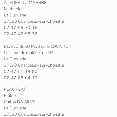
ATELIER DU MARBRE
Marbrerie
La Duquerie
37390 Chanceaux-sur-Choisille
02-47-56-70-16
02-47-42-98-56
BLANC BLEU PLANETE LOCATION
Location de matériel de TP
La Duquerie
37390 Chanceaux-sur-Choisille
02-47-51-19-90
02-47-88-04-10
PLAC'PLAF
Plâtrier
Carlos DA SILVA
La Duquerie
37390 Chanceaux-sur-Choisille