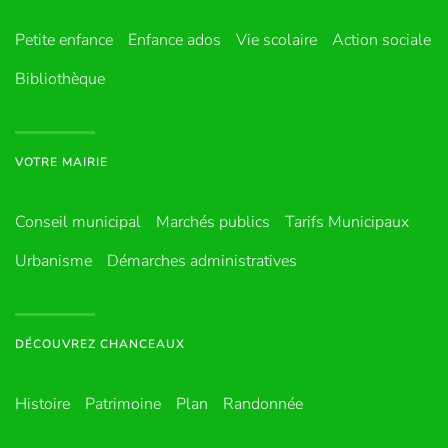
Petite enfance
Enfance ados
Vie scolaire
Action sociale
Bibliothèque
VOTRE MAIRIE
Conseil municipal
Marchés publics
Tarifs Municipaux
Urbanisme
Démarches administratives
DÉCOUVREZ CHANCEAUX
Histoire
Patrimoine
Plan
Randonnée