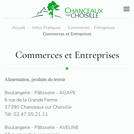
Accéder au contenu principal
Accueil
Infos Pratiques
Commerces - Entreprises
Commerces et Entreprises
Commerces et Entreprises
Alimentation, produits du terroir
Boulangerie - Pâtisserie - AGAPE
6 rue de la Grande Ferme
37390 Chanceaux sur Choisille
Tél: 02.47.55.21.11
Boulangerie - Pâtisserie - AVELINE