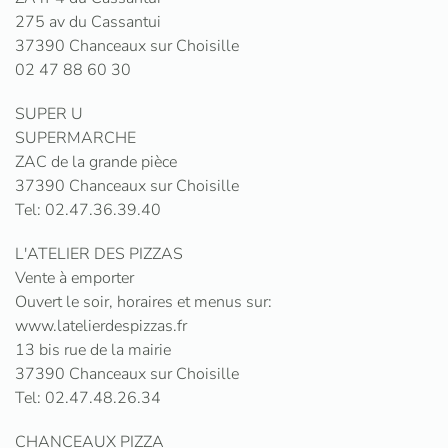
275 av du Cassantui
37390 Chanceaux sur Choisille
02 47 88 60 30
SUPER U
SUPERMARCHE
ZAC de la grande pièce
37390 Chanceaux sur Choisille
Tel: 02.47.36.39.40
L'ATELIER DES PIZZAS
Vente à emporter
Ouvert le soir, horaires et menus sur:
www.latelierdespizzas.fr
13 bis rue de la mairie
37390 Chanceaux sur Choisille
Tel: 02.47.48.26.34
CHANCEAUX PIZZA