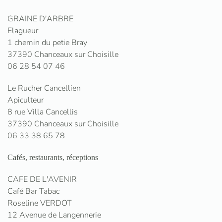
GRAINE D'ARBRE
Elagueur
1 chemin du petie Bray
37390 Chanceaux sur Choisille
06 28 54 07 46
Le Rucher Cancellien
Apiculteur
8 rue Villa Cancellis
37390 Chanceaux sur Choisille
06 33 38 65 78
Cafés, restaurants, réceptions
CAFE DE L'AVENIR
Café Bar Tabac
Roseline VERDOT
12 Avenue de Langennerie