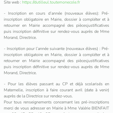
Site web :
https://dutilleul.toutemonecole.fr
- Inscription en cours d’année (nouveaux élèves): Pré-
inscription obligatoire en Mairie, dossier à compléter et à
retourner en Mairie accompagné des piècesjustificatives
puis inscription définitive sur rendez-vous auprès de Mme
Morand, Directrice.
- Inscription pour l’année suivante (nouveaux élèves) : Pré-
inscription obligatoire en Mairie, dossier à compléter et à
retourner en Mairie accompagné des piècesjustificatives
puis inscription définitive sur rendez-vous auprès de Mme
Morand, Directrice.
- Pour les élèves passant au CP et déjà scolarisés en
Maternelle, inscription à faire courant avril (date à venir)
auprès de la Directrice sur rendez-vous.
Pour tous renseignements concernant les pré-inscriptions
merci de vous adresser en Mairie à Mme Valérie BIENFAIT