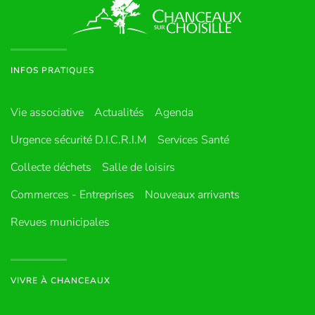
INFOS PRATIQUES
Vie associative
Actualités
Agenda
Urgence sécurité D.I.C.R.I.M
Services Santé
Collecte déchets
Salle de loisirs
Commerces - Entreprises
Nouveaux arrivants
Revues municipales
VIVRE À CHANCEAUX