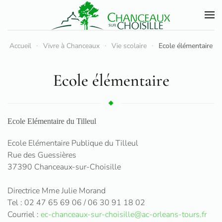
Accéder au contenu principal
Accueil
Vivre à Chanceaux
Vie scolaire
Ecole élémentaire
Ecole élémentaire
Ecole Elémentaire du Tilleul
Ecole Elémentaire Publique du Tilleul
Rue des Guessières
37390 Chanceaux-sur-Choisille
Directrice Mme Julie Morand
Tel : 02 47 65 69 06 / 06 30 91 18 02
Courriel :
ec-chanceaux-sur-choisille@ac-orleans-tours.fr