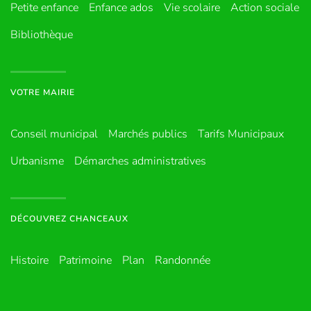
Petite enfance
Enfance ados
Vie scolaire
Action sociale
Bibliothèque
VOTRE MAIRIE
Conseil municipal
Marchés publics
Tarifs Municipaux
Urbanisme
Démarches administratives
DÉCOUVREZ CHANCEAUX
Histoire
Patrimoine
Plan
Randonnée