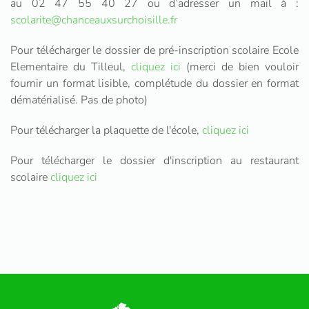
au 02 47 55 40 27 ou d’adresser un mail à :
scolarite@chanceauxsurchoisille.fr
Pour télécharger le dossier de pré-inscription scolaire Ecole
Elementaire du Tilleul,
cliquez ici
(merci de bien vouloir
fournir un format lisible, complétude du dossier en format
dématérialisé. Pas de photo)
Pour télécharger la plaquette de l'école,
cliquez ici
Pour télécharger le dossier d'inscription au restaurant
scolaire
cliquez ici