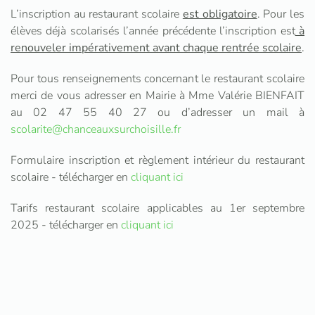
L’inscription au restaurant scolaire
est obligatoire
. Pour les
élèves déjà scolarisés l’année précédente l’inscription est
à
renouveler impérativement avant chaque rentrée scolaire
.
Pour tous renseignements concernant le restaurant scolaire
merci de vous adresser en Mairie à Mme Valérie BIENFAIT
au 02 47 55 40 27 ou d’adresser un mail à
scolarite@chanceauxsurchoisille.fr
Formulaire inscription et règlement intérieur du restaurant
scolaire - télécharger en
cliquant ici
Tarifs restaurant scolaire applicables au 1er septembre
2025 - télécharger en
cliquant ici