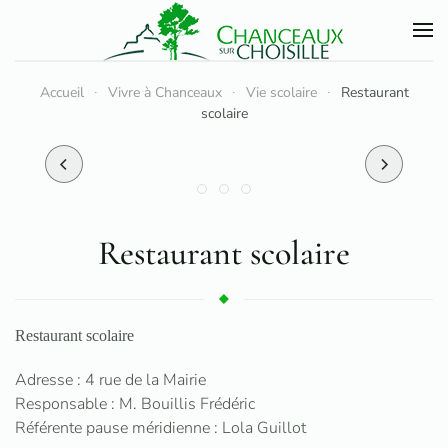
Accéder au contenu principal
Accueil
Vivre à Chanceaux
Vie scolaire
Restaurant
scolaire
Restaurant scolaire
Restaurant scolaire
Adresse : 4 rue de la Mairie
Responsable : M. Bouillis Frédéric
Référente pause méridienne : Lola Guillot