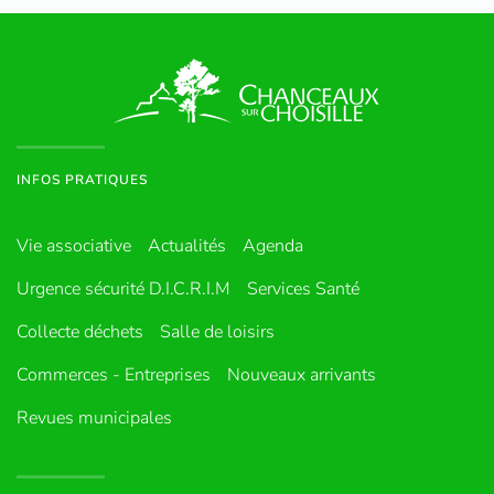
INFOS PRATIQUES
Vie associative
Actualités
Agenda
Urgence sécurité D.I.C.R.I.M
Services Santé
Collecte déchets
Salle de loisirs
Commerces - Entreprises
Nouveaux arrivants
Revues municipales