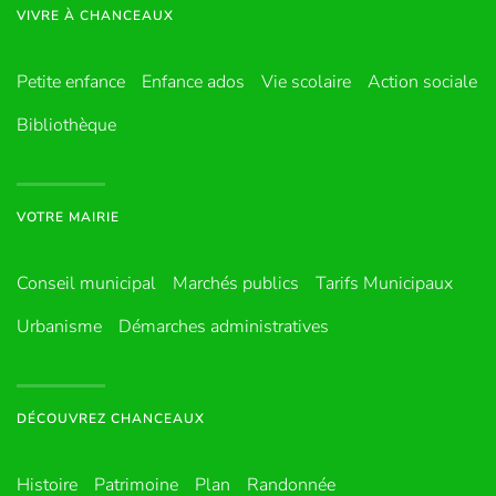
VIVRE À CHANCEAUX
Petite enfance
Enfance ados
Vie scolaire
Action sociale
Bibliothèque
VOTRE MAIRIE
Conseil municipal
Marchés publics
Tarifs Municipaux
Urbanisme
Démarches administratives
DÉCOUVREZ CHANCEAUX
Histoire
Patrimoine
Plan
Randonnée