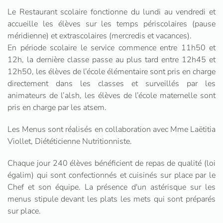
Le Restaurant scolaire fonctionne du lundi au vendredi et
accueille les élèves sur les temps périscolaires (pause
méridienne) et extrascolaires (mercredis et vacances).
En période scolaire le service commence entre 11h50 et
12h, la dernière classe passe au plus tard entre 12h45 et
12h50, les élèves de l’école élémentaire sont pris en charge
directement dans les classes et surveillés par les
animateurs de l’alsh, les élèves de l’école maternelle sont
pris en charge par les atsem.
Les Menus sont réalisés en collaboration avec Mme Laëtitia
Viollet, Diététicienne Nutritionniste.
Chaque jour 240 élèves bénéficient de repas de qualité (loi
égalim) qui sont confectionnés et cuisinés sur place par le
Chef et son équipe. La présence d'un astérisque sur les
menus stipule devant les plats les mets qui sont préparés
sur place.