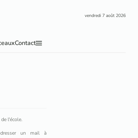
vendredi 7 août 2026
ceaux
Contact
de l'école.
dresser un mail à