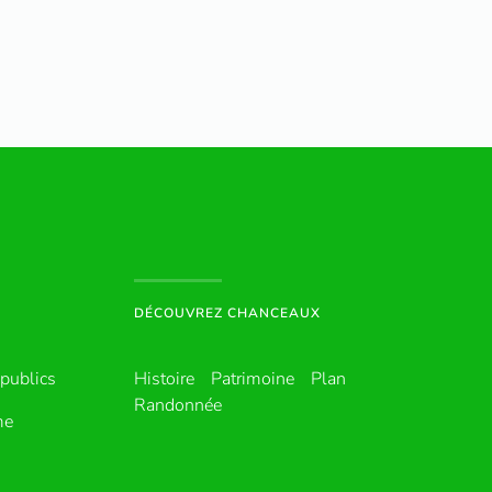
DÉCOUVREZ CHANCEAUX
publics
Histoire
Patrimoine
Plan
Randonnée
me