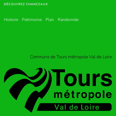
DÉCOUVREZ CHANCEAUX
Histoire
Patrimoine
Plan
Randonnée
Commune de Tours métropole Val de Loire