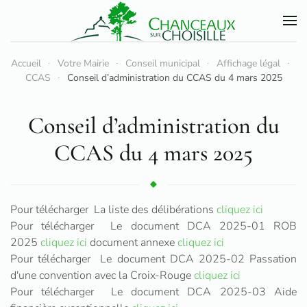
Accéder au contenu principal
Accueil
Votre Mairie
Conseil municipal
Affichage légal
CCAS
Conseil d’administration du CCAS du 4 mars 2025
Conseil d’administration du
CCAS du 4 mars 2025
Pour télécharger La liste des délibérations
cliquez ici
Pour télécharger Le document DCA 2025-01 ROB
2025
cliquez ici
document annexe
cliquez ici
Pour télécharger Le document DCA 2025-02 Passation
d'une convention avec la Croix-Rouge
cliquez ici
Pour télécharger Le document DCA 2025-03 Aide