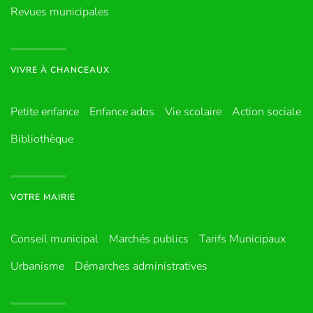
Revues municipales
VIVRE À CHANCEAUX
Petite enfance
Enfance ados
Vie scolaire
Action sociale
Bibliothèque
VOTRE MAIRIE
Conseil municipal
Marchés publics
Tarifs Municipaux
Urbanisme
Démarches administratives