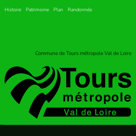
Histoire
Patrimoine
Plan
Randonnée
Commune de Tours métropole Val de Loire