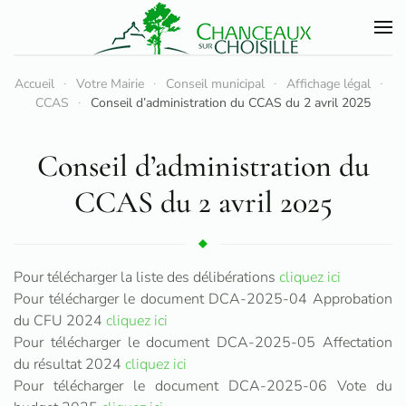
Accéder au contenu principal
Accueil
Votre Mairie
Conseil municipal
Affichage légal
CCAS
Conseil d’administration du CCAS du 2 avril 2025
Conseil d’administration du
CCAS du 2 avril 2025
Pour télécharger la liste des délibérations
cliquez ici
Pour télécharger le document DCA-2025-04 Approbation
du CFU 2024
cliquez ici
Pour télécharger le document DCA-2025-05 Affectation
du résultat 2024
cliquez ici
Pour télécharger le document DCA-2025-06 Vote du