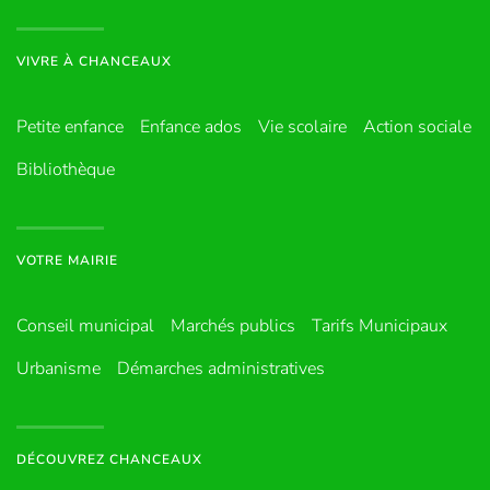
VIVRE À CHANCEAUX
Petite enfance
Enfance ados
Vie scolaire
Action sociale
Bibliothèque
VOTRE MAIRIE
Conseil municipal
Marchés publics
Tarifs Municipaux
Urbanisme
Démarches administratives
DÉCOUVREZ CHANCEAUX