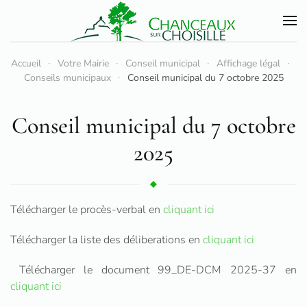
Accéder au contenu principal
Accueil
Votre Mairie
Conseil municipal
Affichage légal
Conseils municipaux
Conseil municipal du 7 octobre 2025
Conseil municipal du 7 octobre
2025
Télécharger le procès-verbal en
cliquant ici
Télécharger la liste des déliberations en
cliquant ici
Télécharger le document 99_DE-DCM 2025-37 en
cliquant ici