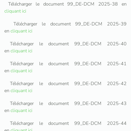
Télécharger le document 99_DE-DCM 2025-38 en
cliquant ici
Télécharger le document 99_DE-DCM 2025-39
en
cliquant ici
Télécharger le document 99_DE-DCM 2025-40
en
cliquant ici
Télécharger le document 99_DE-DCM 2025-41
en
cliquant ici
Télécharger le document 99_DE-DCM 2025-42
en
cliquant ici
Télécharger le document 99_DE-DCM 2025-43
en
cliquant ici
Télécharger le document 99_DE-DCM 2025-44
en
cliquant ici