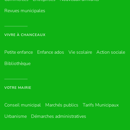
Revues municipales
VIVRE À CHANCEAUX
Petite enfance
Enfance ados
Vie scolaire
Action sociale
Bibliothèque
VOTRE MAIRIE
Conseil municipal
Marchés publics
Tarifs Municipaux
Urbanisme
Démarches administratives