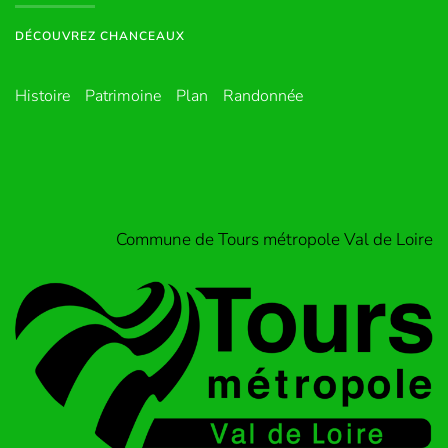
DÉCOUVREZ CHANCEAUX
Histoire
Patrimoine
Plan
Randonnée
Commune de Tours métropole Val de Loire