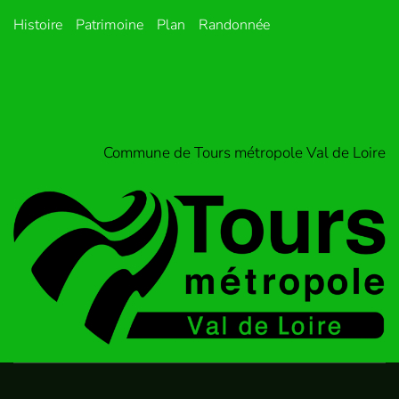
Histoire
Patrimoine
Plan
Randonnée
Commune de Tours métropole Val de Loire