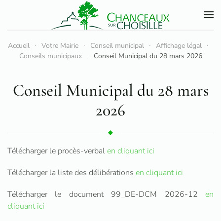
Accéder au contenu principal
Accueil
Votre Mairie
Conseil municipal
Affichage légal
Conseils municipaux
Conseil Municipal du 28 mars 2026
Conseil Municipal du 28 mars
2026
Télécharger le procès-verbal
en cliquant ici
Télécharger la liste des délibérations
en cliquant ici
Télécharger le document 99_DE-DCM 2026-12
en
cliquant ici