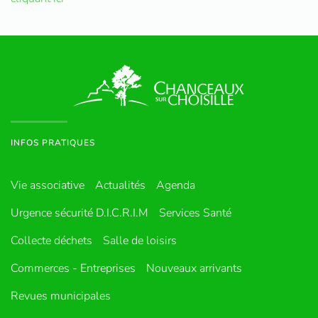
INFOS PRATIQUES
Vie associative
Actualités
Agenda
Urgence sécurité D.I.C.R.I.M
Services Santé
Collecte déchets
Salle de loisirs
Commerces - Entreprises
Nouveaux arrivants
Revues municipales