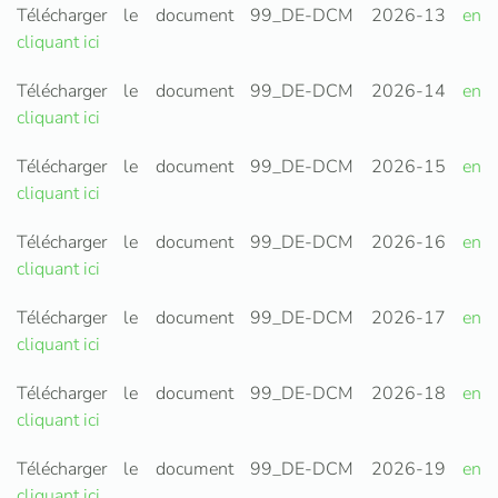
Télécharger le document 99_DE-DCM 2026-13
en
cliquant ici
Télécharger le document 99_DE-DCM 2026-14
en
cliquant ici
Télécharger le document 99_DE-DCM 2026-15
en
cliquant ici
Télécharger le document 99_DE-DCM 2026-16
en
cliquant ici
Télécharger le document 99_DE-DCM 2026-17
en
cliquant ici
Télécharger le document 99_DE-DCM 2026-18
en
cliquant ici
Télécharger le document 99_DE-DCM 2026-19
en
cliquant ici