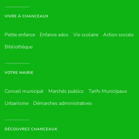
VIVRE À CHANCEAUX
Petite enfance
Enfance ados
Vie scolaire
Action sociale
Bibliothèque
VOTRE MAIRIE
Conseil municipal
Marchés publics
Tarifs Municipaux
Urbanisme
Démarches administratives
DÉCOUVREZ CHANCEAUX