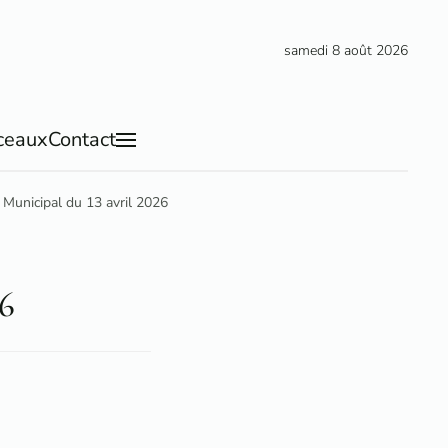
samedi 8 août 2026
ceaux
Contact
 Municipal du 13 avril 2026
26