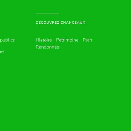
DÉCOUVREZ CHANCEAUX
publics
Histoire
Patrimoine
Plan
Randonnée
me