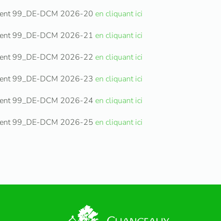
cument 99_DE-DCM 2026-20
en cliquant ici
cument 99_DE-DCM 2026-21
en cliquant ici
cument 99_DE-DCM 2026-22
en cliquant ici
cument 99_DE-DCM 2026-23
en cliquant ici
cument 99_DE-DCM 2026-24
en cliquant ici
cument 99_DE-DCM 2026-25
en cliquant ici