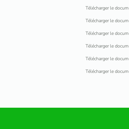
Télécharger le do
Télécharger le do
Télécharger le do
Télécharger le do
Télécharger le do
Télécharger le do