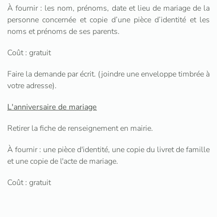
À fournir : les nom, prénoms, date et lieu de mariage de la
personne concernée et copie d’une pièce d’identité et les
noms et prénoms de ses parents.
Coût : gratuit
Faire la demande par écrit. (joindre une enveloppe timbrée à
votre adresse).
L'anniversaire de mariage
Retirer la fiche de renseignement en mairie.
À fournir : une pièce d'identité, une copie du livret de famille
et une copie de l'acte de mariage.
Coût : gratuit