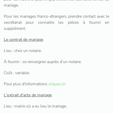
mariage.
Pour les mariages franco-étrangers, prendre contact avec le
secrétariat pour connaitre les pièces à fournir en
supplément.
Le contrat de mariage
Lieu : chez un notaire.
À fournir : se renseigner auprès d’un notaire.
Coût : variable.
Pour plus d'informations
cliquez ici
L'extrait d'acte de mariage
Lieu : mairie où a eu lieu le mariage.