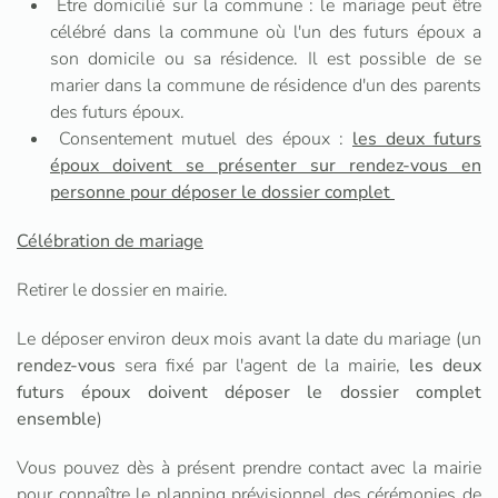
Etre domicilié sur la commune : le mariage peut être
célébré dans la commune où l'un des futurs époux a
son domicile ou sa résidence. Il est possible de se
marier dans la commune de résidence d'un des parents
des futurs époux.
Consentement mutuel des époux :
les deux futurs
époux doivent se présenter sur rendez-vous en
personne pour déposer le dossier complet
Célébration de mariage
Retirer le dossier en mairie.
Le déposer environ deux mois avant la date du mariage (un
rendez-vous
sera fixé par l'agent de la mairie,
les deux
futurs époux doivent déposer le dossier complet
ensemble
)
Vous pouvez dès à présent prendre contact avec la mairie
pour connaître le planning prévisionnel des cérémonies de