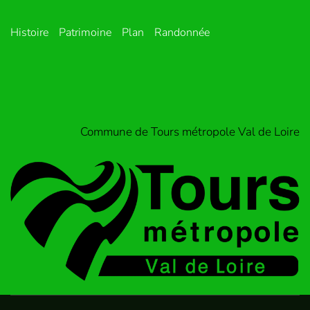
Histoire
Patrimoine
Plan
Randonnée
Commune de Tours métropole Val de Loire