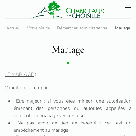
Accéder au contenu principal
Accueil
Votre Mairie
Démarches administratives
Mariage
Mariage
LE MARIAGE
:
Conditions à remplir
:
Etre majeur : si vous êtes mineur, une autorisation
émanant des personnes ou autorités appelées à
consentir au mariage sera requise.
Ne pas avoir de lien de parenté : ceci est un
empêchement au mariage.