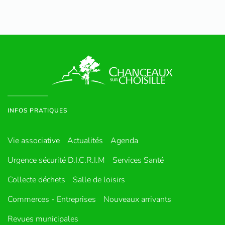
INFOS PRATIQUES
Vie associative
Actualités
Agenda
Urgence sécurité D.I.C.R.I.M
Services Santé
Collecte déchets
Salle de loisirs
Commerces - Entreprises
Nouveaux arrivants
Revues municipales