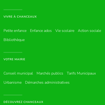
VIVRE À CHANCEAUX
Petite enfance
Enfance ados
Vie scolaire
Action sociale
Bibliothèque
VOTRE MAIRIE
Conseil municipal
Marchés publics
Tarifs Municipaux
Urbanisme
Démarches administratives
DÉCOUVREZ CHANCEAUX