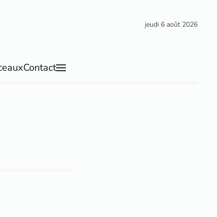
jeudi 6 août 2026
ceaux
Contact