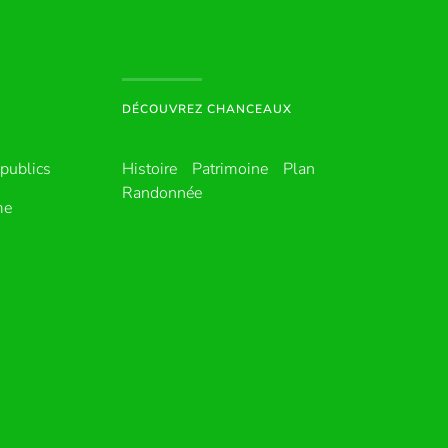
DÉCOUVREZ CHANCEAUX
publics
Histoire
Patrimoine
Plan
Randonnée
me