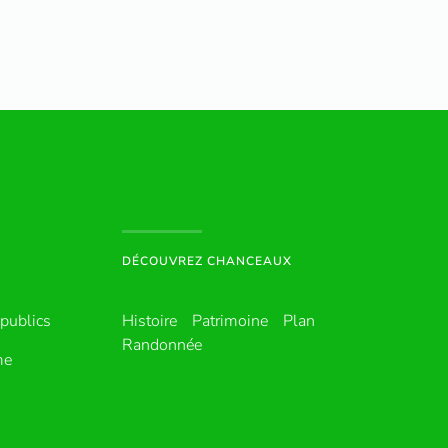
DÉCOUVREZ CHANCEAUX
publics
Histoire
Patrimoine
Plan
Randonnée
me