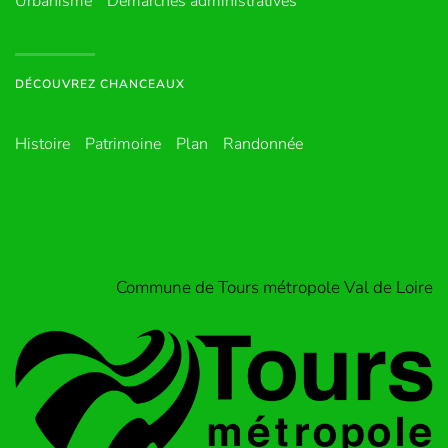
Urbanisme
Démarches administratives
DÉCOUVREZ CHANCEAUX
Histoire
Patrimoine
Plan
Randonnée
Commune de Tours métropole Val de Loire