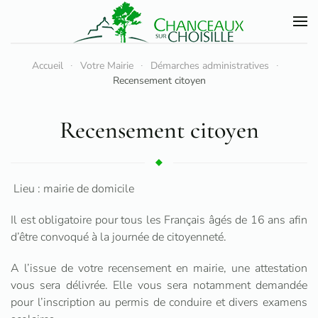
Accéder au contenu principal
Accueil
Votre Mairie
Démarches administratives
Recensement citoyen
Recensement citoyen
Lieu : mairie de domicile
Il est obligatoire pour tous les Français âgés de 16 ans afin
d’être convoqué à la journée de citoyenneté.
A l’issue de votre recensement en mairie, une attestation
vous sera délivrée. Elle vous sera notamment demandée
pour l’inscription au permis de conduire et divers examens