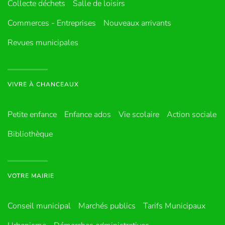
Collecte déchets
Salle de loisirs
Commerces - Entreprises
Nouveaux arrivants
Revues municipales
VIVRE À CHANCEAUX
Petite enfance
Enfance ados
Vie scolaire
Action sociale
Bibliothèque
VOTRE MAIRIE
Conseil municipal
Marchés publics
Tarifs Municipaux