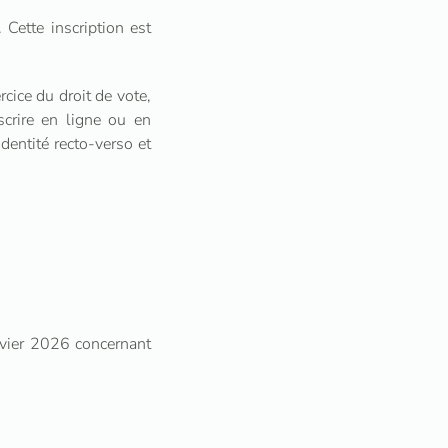
. Cette inscription est
cice du droit de vote,
scrire en ligne ou en
identité recto-verso et
vier 2026 concernant