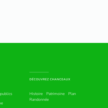
DÉCOUVREZ CHANCEAUX
publics
Histoire
Patrimoine
Plan
Randonnée
me