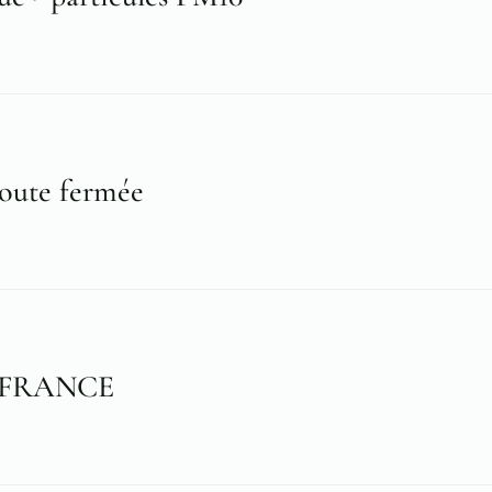
oute fermée
 FRANCE