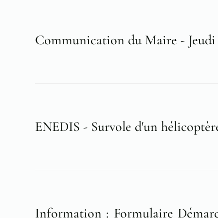
Communication du Maire - Jeudi 2
ENEDIS - Survole d'un hélicoptèr
Information : Formulaire Démarc