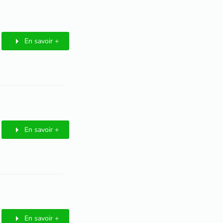
En savoir +
En savoir +
En savoir +