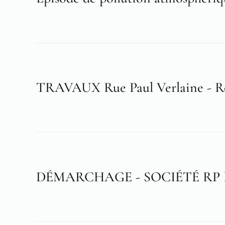
TRAVAUX Rue Paul Verlaine - R
DÉMARCHAGE - SOCIÉTÉ RP