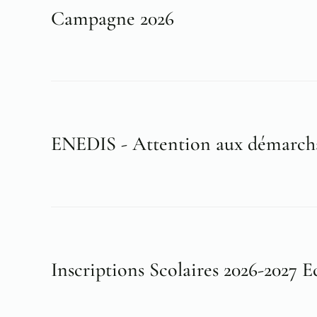
Campagne 2026
ENEDIS - Attention aux démarcha
Inscriptions Scolaires 2026-2027 