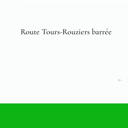
Route Tours-Rouziers barrée