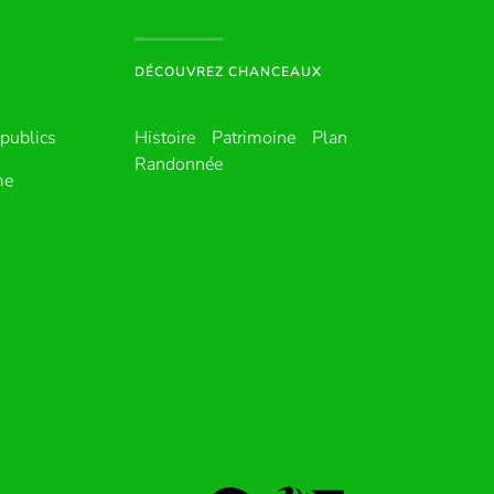
DÉCOUVREZ CHANCEAUX
publics
Histoire
Patrimoine
Plan
Randonnée
me