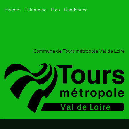
Histoire
Patrimoine
Plan
Randonnée
Commune de Tours métropole Val de Loire