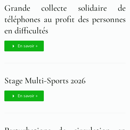
Grande collecte solidaire de
téléphones au profit des personnes
en difficultés
En savoir +
Stage Multi-Sports 2026
En savoir +