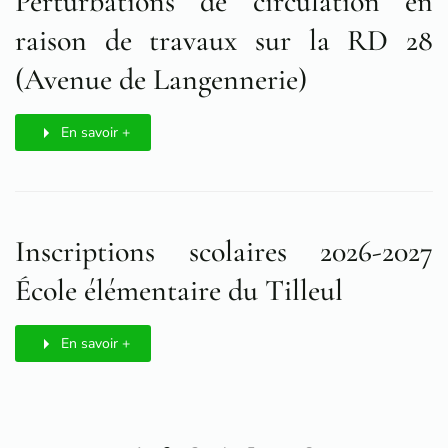
Perturbations de circulation en
raison de travaux sur la RD 28
(Avenue de Langennerie)
En savoir +
Inscriptions scolaires 2026-2027
École élémentaire du Tilleul
En savoir +