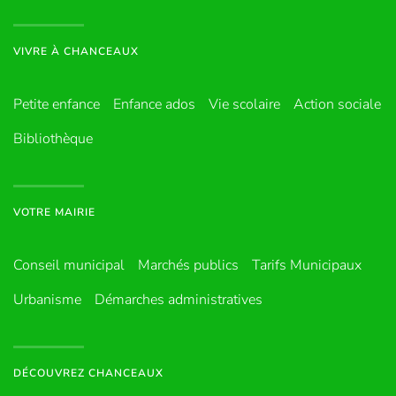
VIVRE À CHANCEAUX
Petite enfance
Enfance ados
Vie scolaire
Action sociale
Bibliothèque
VOTRE MAIRIE
Conseil municipal
Marchés publics
Tarifs Municipaux
Urbanisme
Démarches administratives
DÉCOUVREZ CHANCEAUX