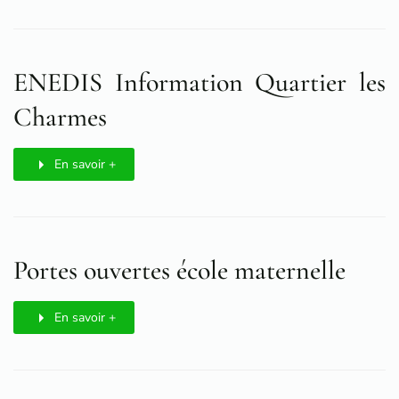
ENEDIS Information Quartier les
Charmes
En savoir +
Portes ouvertes école maternelle
En savoir +