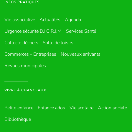
INFOS PRATIQUES
Vie associative
Actualités
Agenda
Urgence sécurité D.I.C.R.I.M
Services Santé
Collecte déchets
Salle de loisirs
Commerces - Entreprises
Nouveaux arrivants
Revues municipales
VIVRE À CHANCEAUX
Petite enfance
Enfance ados
Vie scolaire
Action sociale
Bibliothèque