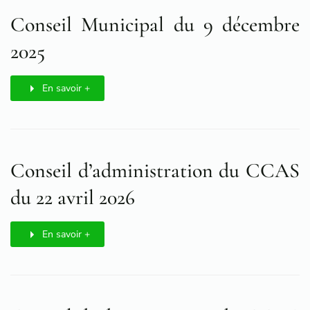
Conseil Municipal du 9 décembre
2025
En savoir +
Conseil d’administration du CCAS
du 22 avril 2026
En savoir +