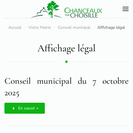
Accéder au contenu principal
Accueil
Votre Mairie
Conseil municipal
Affichage légal
Affichage légal
Conseil municipal du 7 octobre
2025
En savoir +