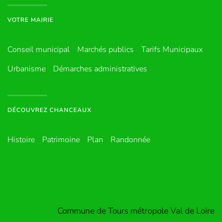
VOTRE MAIRIE
Conseil municipal
Marchés publics
Tarifs Municipaux
Urbanisme
Démarches administratives
DÉCOUVREZ CHANCEAUX
Histoire
Patrimoine
Plan
Randonnée
Commune de Tours métropole Val de Loire