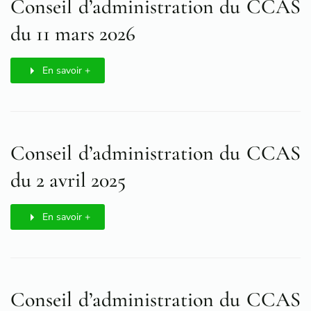
Conseil d’administration du CCAS
du 11 mars 2026
En savoir +
Conseil d’administration du CCAS
du 2 avril 2025
En savoir +
Conseil d’administration du CCAS