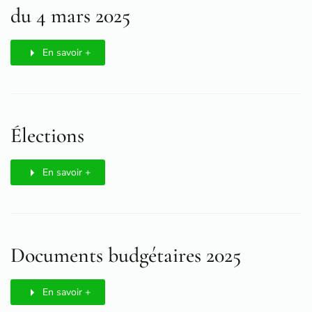
du 4 mars 2025
En savoir +
Élections
En savoir +
Documents budgétaires 2025
En savoir +