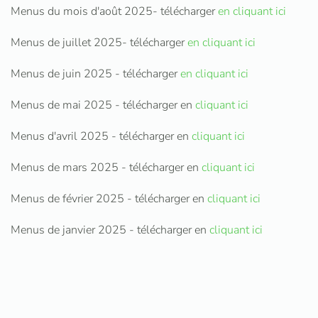
Menus du mois d'août 2025- télécharger
en cliquant ici
Menus de juillet 2025- télécharger
en cliquant ici
Menus de juin 2025 - télécharger
en cliquant ici
Menus de mai 2025 - télécharger en
cliquant ici
Menus d'avril 2025 - télécharger en
cliquant ici
Menus de mars 2025 - télécharger en
cliquant ici
Menus de février 2025 - télécharger en
cliquant ici
Menus de janvier 2025 - télécharger en
cliquant ici