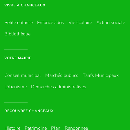
VIVRE À CHANCEAUX
Petite enfance
Enfance ados
Vie scolaire
Action sociale
Bibliothèque
VOTRE MAIRIE
Conseil municipal
Marchés publics
Tarifs Municipaux
Urbanisme
Démarches administratives
DÉCOUVREZ CHANCEAUX
Histoire
Patrimoine
Plan
Randonnée