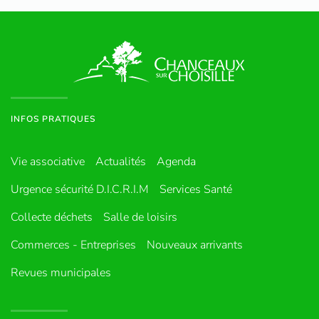
INFOS PRATIQUES
Vie associative
Actualités
Agenda
Urgence sécurité D.I.C.R.I.M
Services Santé
Collecte déchets
Salle de loisirs
Commerces - Entreprises
Nouveaux arrivants
Revues municipales