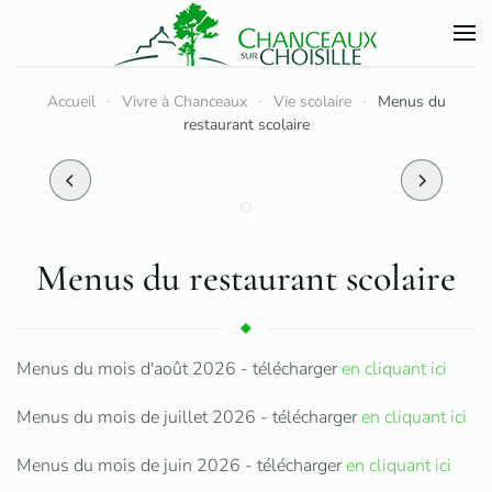
Accéder au contenu principal
Accueil
Vivre à Chanceaux
Vie scolaire
Menus du
restaurant scolaire
Menus du restaurant scolaire
Menus du mois d'août 2026 - télécharger
en cliquant ici
Menus du mois de juillet 2026 - télécharger
en cliquant ici
Menus du mois de juin 2026 - télécharger
en cliquant ici