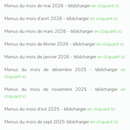
Menus du mois de mai 2026 - télécharger
en cliquant ici
Menus du mois d'avril 2026 - télécharger
en cliquant ici
Menus du mois de mars 2026 - télécharger
en cliquant ici
Menus du mois de février 2026 - télécharger
en cliquant ici
Menus du mois de janvier 2026 - télécharger
en cliquant ici
Menus du mois de décembre 2025 - télécharger
en
cliquant ici
Menus du mois de novembre 2025 - télécharger
en
cliquant ici
Menus du mois d'oct 2025 - télécharger
en cliquant ici
Menus du mois de sept 2025-télécharger
en cliquant ici